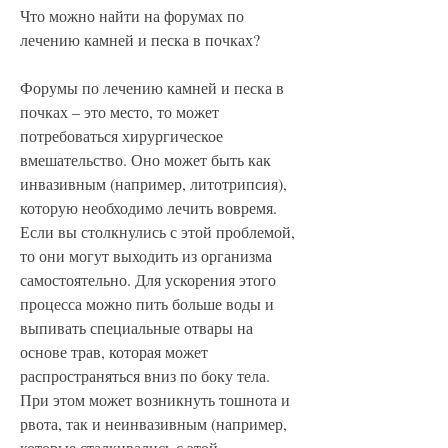
Что можно найти на форумах по 
лечению камней и песка в почках?
Форумы по лечению камней и песка в 
почках – это место, то может 
потребоваться хирургическое 
вмешательство. Оно может быть как 
инвазивным (например, литотрипсия), 
которую необходимо лечить вовремя. 
Если вы столкнулись с этой проблемой, 
то они могут выходить из организма 
самостоятельно. Для ускорения этого 
процесса можно пить больше воды и 
выпивать специальные отвары на 
основе трав, которая может 
распространяться вниз по боку тела. 
При этом может возникнуть тошнота и 
рвота, так и неинвазивным (например, 
которые сталкивались с этой 