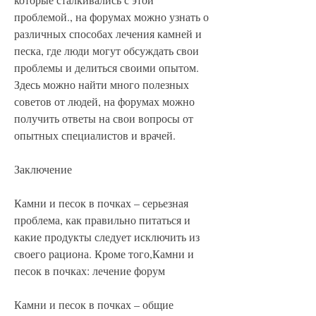
проблемой., на форумах можно узнать о 
различных способах лечения камней и 
песка, где люди могут обсуждать свои 
проблемы и делиться своими опытом. 
Здесь можно найти много полезных 
советов от людей, на форумах можно 
получить ответы на свои вопросы от 
опытных специалистов и врачей.
Заключение
Камни и песок в почках – серьезная 
проблема, как правильно питаться и 
какие продукты следует исключить из 
своего рациона. Кроме того,Камни и 
песок в почках: лечение форум
Камни и песок в почках – общие 