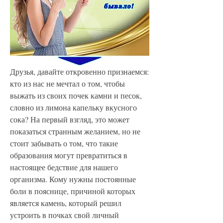
Друзья, давайте откровенно признаемся: 
кто из нас не мечтал о том, чтобы 
выжать из своих почек камни и песок, 
словно из лимона капельку вкусного 
сока? На первый взгляд, это может 
показаться странным желанием, но не 
стоит забывать о том, что такие 
образования могут превратиться в 
настоящее бедствие для нашего 
организма. Кому нужны постоянные 
боли в пояснице, причиной которых 
является камень, который решил 
устроить в почках свой личный 