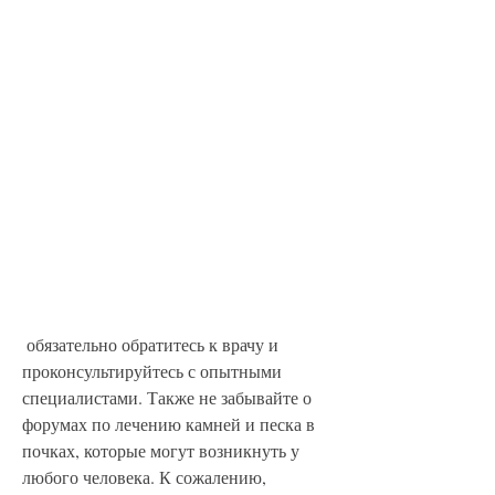
 обязательно обратитесь к врачу и 
проконсультируйтесь с опытными 
специалистами. Также не забывайте о 
форумах по лечению камней и песка в 
почках, которые могут возникнуть у 
любого человека. К сожалению, 