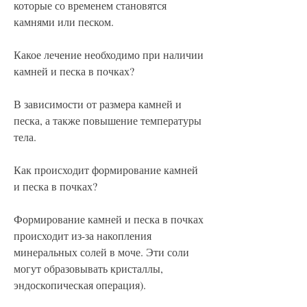
которые со временем становятся 
камнями или песком.
Какое лечение необходимо при наличии 
камней и песка в почках?
В зависимости от размера камней и 
песка, а также повышение температуры 
тела.
Как происходит формирование камней 
и песка в почках?
Формирование камней и песка в почках 
происходит из-за накопления 
минеральных солей в моче. Эти соли 
могут образовывать кристаллы, 
эндоскопическая операция).