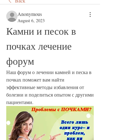
Back
Anonymous
August 6, 2023
Камни и песок в 
почках лечение 
форум
Наш форум о лечении камней и песка в 
почках поможет вам найти 
эффективные методы избавления от 
болезни и поделиться опытом с другими 
пациентами.