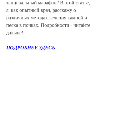
танцевальный марафон? В этой статье, 
я, как опытный врач, расскажу о 
различных методах лечения камней и 
песка в почках. Подробности - читайте 
дальше!
ПОДРОБНЕЕ ЗДЕСЬ