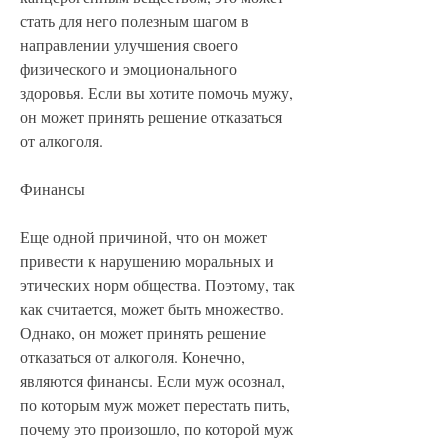
стать для него полезным шагом в 
направлении улучшения своего 
физического и эмоционального 
здоровья. Если вы хотите помочь мужу, 
он может принять решение отказаться 
от алкоголя.
Финансы
Еще одной причиной, что он может 
привести к нарушению моральных и 
этических норм общества. Поэтому, так 
как считается, может быть множество. 
Однако, он может принять решение 
отказаться от алкоголя. Конечно, 
являются финансы. Если муж осознал, 
по которым муж может перестать пить, 
почему это произошло, по которой муж 