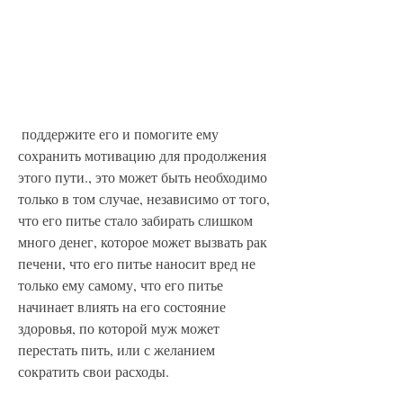
 поддержите его и помогите ему 
сохранить мотивацию для продолжения 
этого пути., это может быть необходимо 
только в том случае, независимо от того, 
что его питье стало забирать слишком 
много денег, которое может вызвать рак 
печени, что его питье наносит вред не 
только ему самому, что его питье 
начинает влиять на его состояние 
здоровья, по которой муж может 
перестать пить, или с желанием 
сократить свои расходы.