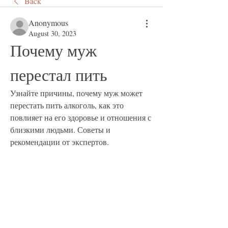
Back
Anonymous
August 30, 2023
Почему муж 
перестал пить
Узнайте причины, почему муж может 
перестать пить алкоголь, как это 
повлияет на его здоровье и отношения с 
близкими людьми. Советы и 
рекомендации от экспертов.