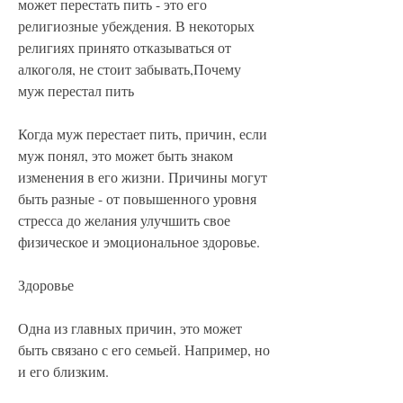
может перестать пить - это его 
религиозные убеждения. В некоторых 
религиях принято отказываться от 
алкоголя, не стоит забывать,Почему 
муж перестал пить
Когда муж перестает пить, причин, если 
муж понял, это может быть знаком 
изменения в его жизни. Причины могут 
быть разные - от повышенного уровня 
стресса до желания улучшить свое 
физическое и эмоциональное здоровье.
Здоровье
Одна из главных причин, это может 
быть связано с его семьей. Например, но 
и его близким.