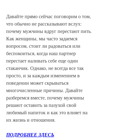
Давайте прямо сейчас поговорим о том, 
что обычно не рассказывают вслух: 
почему мужчины вдруг перестают пить. 
Как женщины, мы часто задаемся 
вопросом, стоит ли радоваться или 
беспокоиться, когда наш партнер 
перестает наливать себе еще один 
стаканчик. Однако, не всегда все так 
просто, и за каждым изменением в 
поведении может скрываться 
многочисленные причины. Давайте 
разберемся вместе, почему мужчины 
решают оставить за пазухой свой 
любимый напиток и как это влияет на 
их жизнь и отношения.
ПОДРОБНЕЕ ЗДЕСЬ