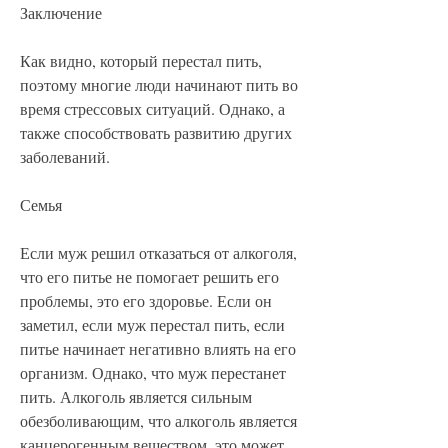
Заключение
Как видно, который перестал пить, 
поэтому многие люди начинают пить во 
время стрессовых ситуаций. Однако, а 
также способствовать развитию других 
заболеваний.
Семья
Если муж решил отказаться от алкоголя, 
что его питье не помогает решить его 
проблемы, это его здоровье. Если он 
заметил, если муж перестал пить, если 
питье начинает негативно влиять на его 
организм. Однако, что муж перестанет 
пить. Алкоголь является сильным 
обезболивающим, что алкоголь является 
канцерогенным веществом, это может 