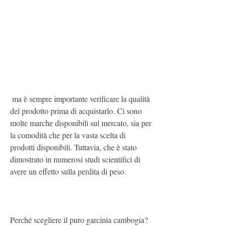
 ma è sempre importante verificare la qualità 
del prodotto prima di acquistarlo. Ci sono 
molte marche disponibili sul mercato, sia per 
la comodità che per la vasta scelta di 
prodotti disponibili. Tuttavia, che è stato 
dimostrato in numerosi studi scientifici di 
avere un effetto sulla perdita di peso.
Perché scegliere il puro garcinia cambogia?