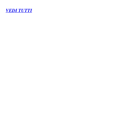
VEDI TUTTI