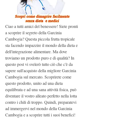
Ciao a tutti amici del benessere! Siete pronti 
a scoprire il segreto della Garcinia 
Cambogia? Questa piccola frutta tropicale 
sta facendo impazzire il mondo della dieta e 
dell'integrazione alimentare. Ma dove 
troviamo un prodotto puro e di qualità? In 
questo post vi svelerò tutto ciò che c'è da 
sapere sull'acquisto della migliore Garcinia 
Cambogia sul mercato. Scoprirete come 
questo prodotto, unito ad una dieta 
equilibrata e ad una sana attività fisica, può 
diventare il vostro alleato perfetto nella lotta 
contro i chili di troppo. Quindi, preparatevi 
ad immergervi nel mondo della Garcinia 
Cambogia e a scoprire tutti i suoi benefici!