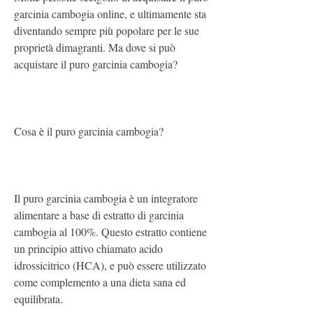
garcinia cambogia online, e ultimamente sta 
diventando sempre più popolare per le sue 
proprietà dimagranti. Ma dove si può 
acquistare il puro garcinia cambogia?
Cosa è il puro garcinia cambogia?
Il puro garcinia cambogia è un integratore 
alimentare a base di estratto di garcinia 
cambogia al 100%. Questo estratto contiene 
un principio attivo chiamato acido 
idrossicitrico (HCA), e può essere utilizzato 
come complemento a una dieta sana ed 
equilibrata.