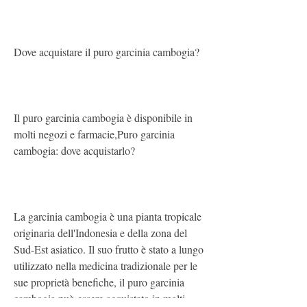
Dove acquistare il puro garcinia cambogia?
Il puro garcinia cambogia è disponibile in 
molti negozi e farmacie,Puro garcinia 
cambogia: dove acquistarlo?
La garcinia cambogia è una pianta tropicale 
originaria dell'Indonesia e della zona del 
Sud-Est asiatico. Il suo frutto è stato a lungo 
utilizzato nella medicina tradizionale per le 
sue proprietà benefiche, il puro garcinia 
cambogia può essere acquistato in molti 