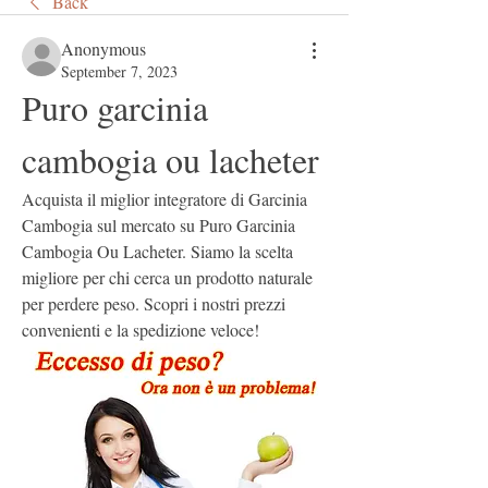
Back
Anonymous
September 7, 2023
Puro garcinia 
cambogia ou lacheter
Acquista il miglior integratore di Garcinia 
Cambogia sul mercato su Puro Garcinia 
Cambogia Ou Lacheter. Siamo la scelta 
migliore per chi cerca un prodotto naturale 
per perdere peso. Scopri i nostri prezzi 
convenienti e la spedizione veloce!