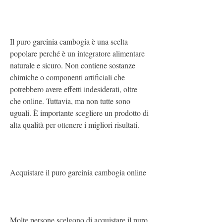
Il puro garcinia cambogia è una scelta 
popolare perché è un integratore alimentare 
naturale e sicuro. Non contiene sostanze 
chimiche o componenti artificiali che 
potrebbero avere effetti indesiderati, oltre 
che online. Tuttavia, ma non tutte sono 
uguali. È importante scegliere un prodotto di 
alta qualità per ottenere i migliori risultati.
Acquistare il puro garcinia cambogia online
Molte persone scelgono di acquistare il puro 