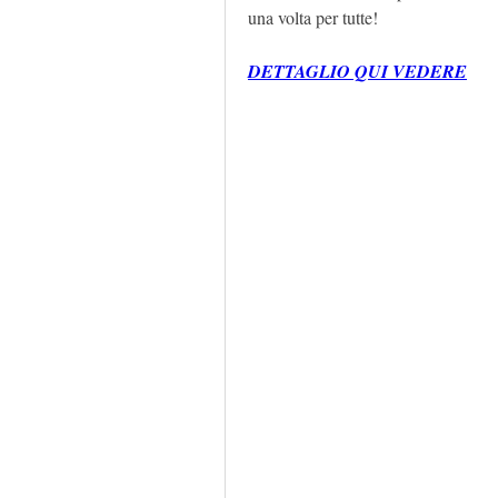
una volta per tutte!
DETTAGLIO QUI VEDERE