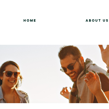
Home
About Us
Group