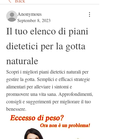
Back
Anonymous
September 8, 2023
Il tuo elenco di piani 
dietetici per la gotta 
naturale
Scopri i migliori piani dietetici naturali per 
gestire la gotta. Semplici e efficaci strategie 
alimentari per alleviare i sintomi e 
promuovere una vita sana. Approfondimenti, 
consigli e suggerimenti per migliorare il tuo 
benessere.