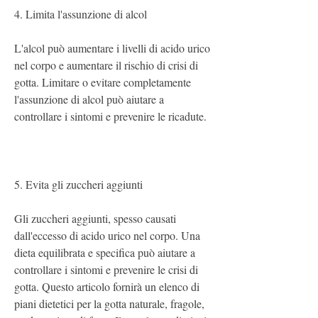
4. Limita l'assunzione di alcol
L'alcol può aumentare i livelli di acido urico 
nel corpo e aumentare il rischio di crisi di 
gotta. Limitare o evitare completamente 
l'assunzione di alcol può aiutare a 
controllare i sintomi e prevenire le ricadute.
5. Evita gli zuccheri aggiunti
Gli zuccheri aggiunti, spesso causati 
dall'eccesso di acido urico nel corpo. Una 
dieta equilibrata e specifica può aiutare a 
controllare i sintomi e prevenire le crisi di 
gotta. Questo articolo fornirà un elenco di 
piani dietetici per la gotta naturale, fragole, 