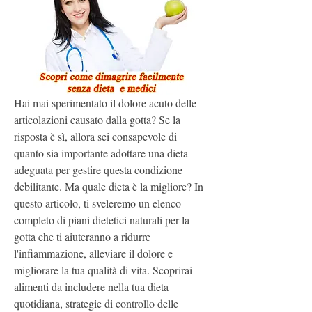
Hai mai sperimentato il dolore acuto delle 
articolazioni causato dalla gotta? Se la 
risposta è sì, allora sei consapevole di 
quanto sia importante adottare una dieta 
adeguata per gestire questa condizione 
debilitante. Ma quale dieta è la migliore? In 
questo articolo, ti sveleremo un elenco 
completo di piani dietetici naturali per la 
gotta che ti aiuteranno a ridurre 
l'infiammazione, alleviare il dolore e 
migliorare la tua qualità di vita. Scoprirai 
alimenti da includere nella tua dieta 
quotidiana, strategie di controllo delle 