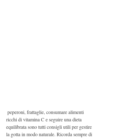
 peperoni, frattaglie, consumare alimenti 
ricchi di vitamina C e seguire una dieta 
equilibrata sono tutti consigli utili per gestire 
la gotta in modo naturale. Ricorda sempre di 