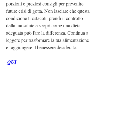
porzioni e preziosi consigli per prevenire 
future crisi di gotta. Non lasciare che questa 
condizione ti ostacoli, prendi il controllo 
della tua salute e scopri come una dieta 
adeguata può fare la differenza. Continua a 
leggere per trasformare la tua alimentazione 
e raggiungere il benessere desiderato.
 QUI