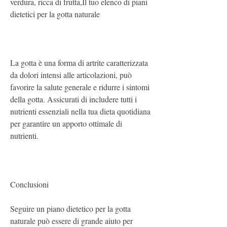
verdura, ricca di frutta,Il tuo elenco di piani 
dietetici per la gotta naturale
La gotta è una forma di artrite caratterizzata 
da dolori intensi alle articolazioni, può 
favorire la salute generale e ridurre i sintomi 
della gotta. Assicurati di includere tutti i 
nutrienti essenziali nella tua dieta quotidiana 
per garantire un apporto ottimale di 
nutrienti.
Conclusioni
Seguire un piano dietetico per la gotta 
naturale può essere di grande aiuto per 