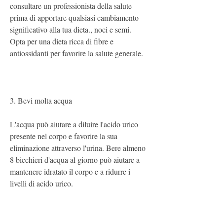
consultare un professionista della salute 
prima di apportare qualsiasi cambiamento 
significativo alla tua dieta., noci e semi. 
Opta per una dieta ricca di fibre e 
antiossidanti per favorire la salute generale.
3. Bevi molta acqua
L'acqua può aiutare a diluire l'acido urico 
presente nel corpo e favorire la sua 
eliminazione attraverso l'urina. Bere almeno 
8 bicchieri d'acqua al giorno può aiutare a 
mantenere idratato il corpo e a ridurre i 
livelli di acido urico.