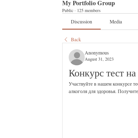
My Portfolio Group
Public
·
125 members
Discussion
Media
Back
Anonymous
August 31, 2023
Конкурс тест на
Участвуйте в нашем конкурсе тес
алкоголя для здоровья. Получит