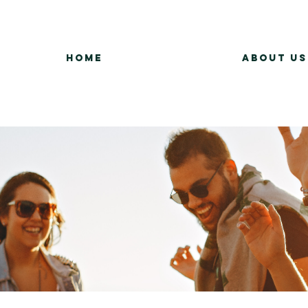
Home
About Us
Group