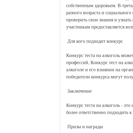
собственным здоровьем. В-треть
разного возраста и социального 
проверить свои знания и узнать 
участникам предоставляется воз
 Для кого подходит конкурс 
Конкурс теста на алкоголь может
профессий, Конкурс тест на алко
алкоголе и его влиянии на орган
победители конкурса могут пол
 Заключение 
Конкурс теста на алкоголь - это
более ответственно подходить к
 Призы и награды 