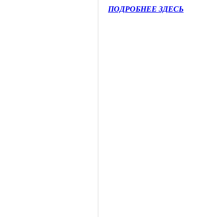
ПОДРОБНЕЕ ЗДЕСЬ