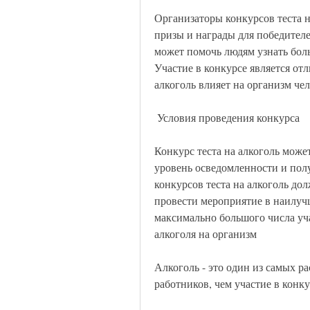
Организаторы конкурсов теста н
призы и награды для победителе
может помочь людям узнать боль
Участие в конкурсе является от
алкоголь влияет на организм чел
 Условия проведения конкурса 
Конкурс теста на алкоголь може
уровень осведомленности и пол
конкурсов теста на алкоголь до
провести мероприятие в наилучш
максимально большого числа уча
алкоголя на организм 
Алкоголь - это один из самых р
работников, чем участие в конку