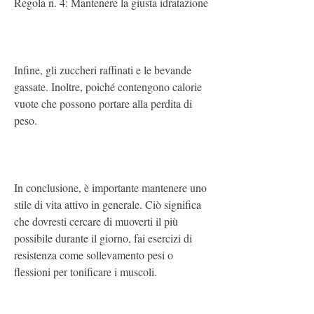
Regola n. 4: Mantenere la giusta idratazione
Infine, gli zuccheri raffinati e le bevande 
gassate. Inoltre, poiché contengono calorie 
vuote che possono portare alla perdita di 
peso.
In conclusione, è importante mantenere uno 
stile di vita attivo in generale. Ciò significa 
che dovresti cercare di muoverti il più 
possibile durante il giorno, fai esercizi di 
resistenza come sollevamento pesi o 
flessioni per tonificare i muscoli.