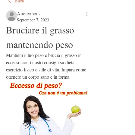
Back
Anonymous
September 7, 2023
Bruciare il grasso 
mantenendo peso
Mantieni il tuo peso e brucia il grasso in 
eccesso con i nostri consigli su dieta, 
esercizio fisico e stile di vita. Impara come 
ottenere un corpo sano e in forma.