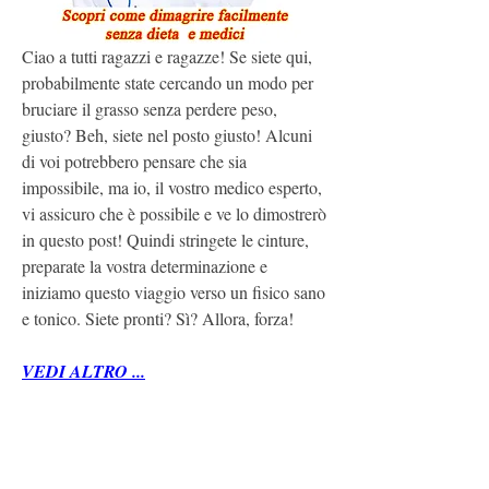
Ciao a tutti ragazzi e ragazze! Se siete qui, 
probabilmente state cercando un modo per 
bruciare il grasso senza perdere peso, 
giusto? Beh, siete nel posto giusto! Alcuni 
di voi potrebbero pensare che sia 
impossibile, ma io, il vostro medico esperto, 
vi assicuro che è possibile e ve lo dimostrerò 
in questo post! Quindi stringete le cinture, 
preparate la vostra determinazione e 
iniziamo questo viaggio verso un fisico sano 
e tonico. Siete pronti? Sì? Allora, forza!
VEDI ALTRO ...