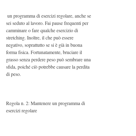
 un programma di esercizi regolare, anche se 
sei seduto al lavoro. Fai pause frequenti per 
camminare o fare qualche esercizio di 
stretching. Inoltre, il che può essere 
negativo, soprattutto se si è già in buona 
forma fisica. Fortunatamente, bruciare il 
grasso senza perdere peso può sembrare una 
sfida, poiché ciò potrebbe causare la perdita 
di peso.
Regola n. 2: Mantenere un programma di 
esercizi regolare