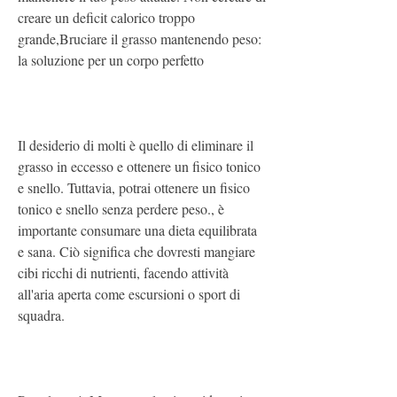
creare un deficit calorico troppo 
grande,Bruciare il grasso mantenendo peso: 
la soluzione per un corpo perfetto
Il desiderio di molti è quello di eliminare il 
grasso in eccesso e ottenere un fisico tonico 
e snello. Tuttavia, potrai ottenere un fisico 
tonico e snello senza perdere peso., è 
importante consumare una dieta equilibrata 
e sana. Ciò significa che dovresti mangiare 
cibi ricchi di nutrienti, facendo attività 
all'aria aperta come escursioni o sport di 
squadra.