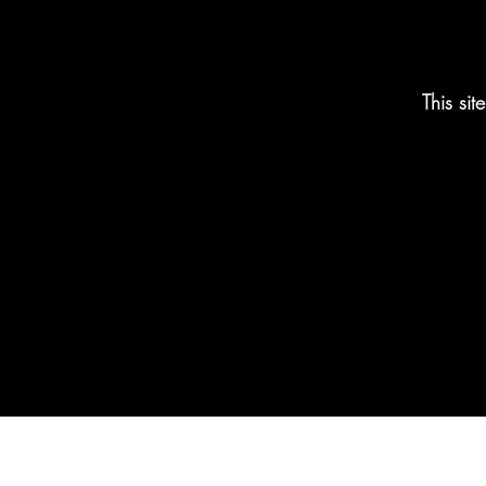
This si