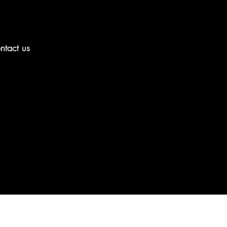
ntact us