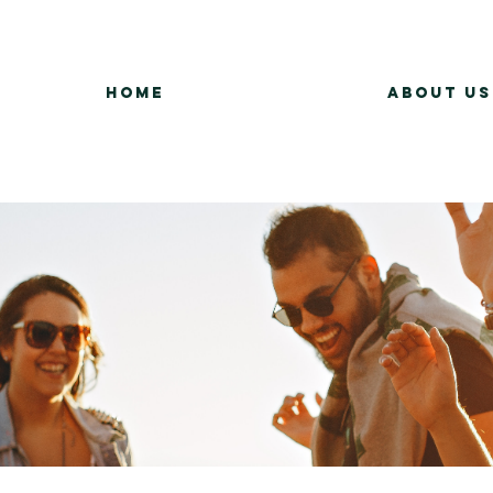
Home
About Us
Group