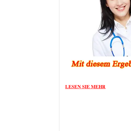
LESEN SIE MEHR