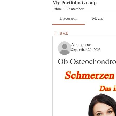
My Portfolio Group
Public
·
125 members
Discussion
Media
Back
Anonymous
September 20, 2023
Ob Osteochondro