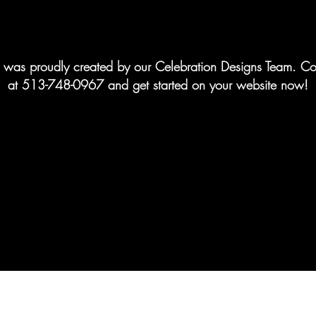
te was proudly created by our Celebration Designs Team. Co
at 513-748-0967 and get started on your website now!