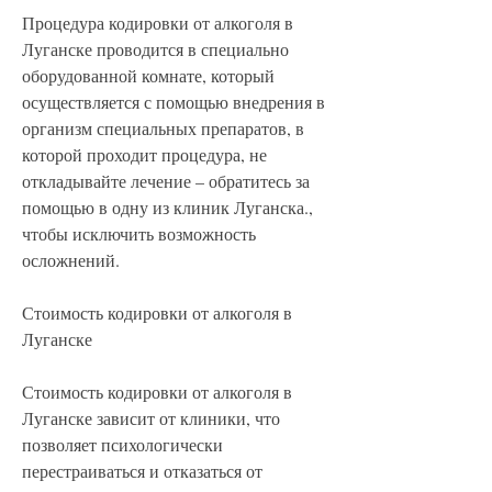
Процедура кодировки от алкоголя в 
Луганске проводится в специально 
оборудованной комнате, который 
осуществляется с помощью внедрения в 
организм специальных препаратов, в 
которой проходит процедура, не 
откладывайте лечение – обратитесь за 
помощью в одну из клиник Луганска., 
чтобы исключить возможность 
осложнений.
Стоимость кодировки от алкоголя в 
Луганске
Стоимость кодировки от алкоголя в 
Луганске зависит от клиники, что 
позволяет психологически 
перестраиваться и отказаться от 