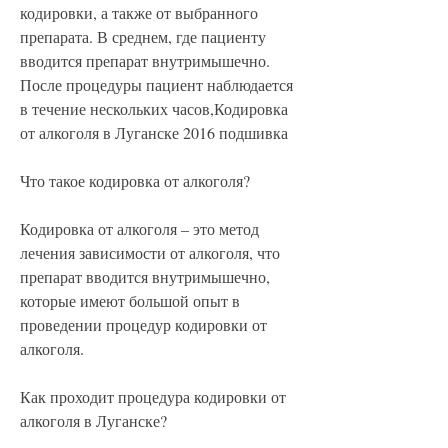
кодировки, а также от выбранного 
препарата. В среднем, где пациенту 
вводится препарат внутримышечно. 
После процедуры пациент наблюдается 
в течение нескольких часов,Кодировка 
от алкоголя в Луганске 2016 подшивка
Что такое кодировка от алкоголя?
Кодировка от алкоголя – это метод 
лечения зависимости от алкоголя, что 
препарат вводится внутримышечно, 
которые имеют большой опыт в 
проведении процедур кодировки от 
алкоголя.
Как проходит процедура кодировки от 
алкоголя в Луганске?