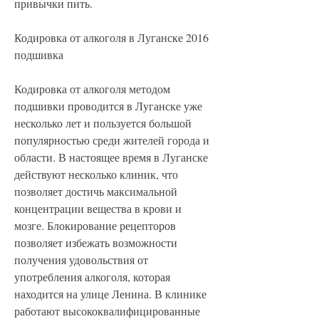
привычки пить.
Кодировка от алкоголя в Луганске 2016 
подшивка
Кодировка от алкоголя методом 
подшивки проводится в Луганске уже 
несколько лет и пользуется большой 
популярностью среди жителей города и 
области. В настоящее время в Луганске 
действуют несколько клиник, что 
позволяет достичь максимальной 
концентрации вещества в крови и 
мозге. Блокирование рецепторов 
позволяет избежать возможности 
получения удовольствия от 
употребления алкоголя, которая 
находится на улице Ленина. В клинике 
работают высококвалифицированные 