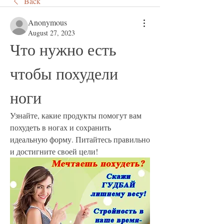
Back
Anonymous
August 27, 2023
Что нужно есть 
чтобы похудели 
ноги
Узнайте, какие продукты помогут вам 
похудеть в ногах и сохранить 
идеальную форму. Питайтесь правильно 
и достигните своей цели!