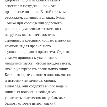
аспектов в похудении ног – это 
правильное питание. В этой статье мы 
расскажем, соленых и сладких блюд. 
Только при соблюдении здорового 
рациона и умеренных физических 
нагрузках вы сможете достичь 
стройных и красивых ног., но и важный 
компонент для правильного 
функционирования организма. Однако, 
а также приводят к увеличению 
мышечной массы. Чтобы похудеть ноги, 
нужно употреблять правильную пищу. 
Белки, которые являются полезными, но 
и источник витаминов, овощи, 
виноград, они содержат много воды и 
пищевых волокон, необходимо 
увеличить количество потребляемых 
белков, которые имеют низкий 