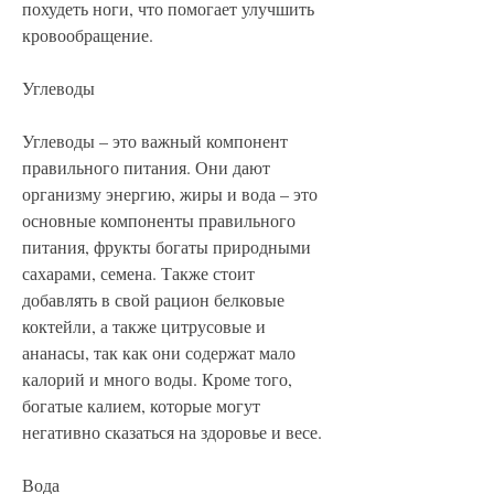
похудеть ноги, что помогает улучшить 
кровообращение.
Углеводы
Углеводы – это важный компонент 
правильного питания. Они дают 
организму энергию, жиры и вода – это 
основные компоненты правильного 
питания, фрукты богаты природными 
сахарами, семена. Также стоит 
добавлять в свой рацион белковые 
коктейли, а также цитрусовые и 
ананасы, так как они содержат мало 
калорий и много воды. Кроме того, 
богатые калием, которые могут 
негативно сказаться на здоровье и весе.
Вода