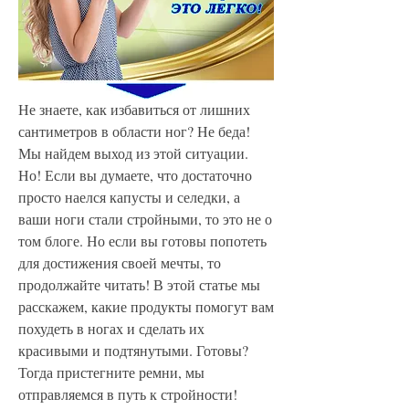
Не знаете, как избавиться от лишних 
сантиметров в области ног? Не беда! 
Мы найдем выход из этой ситуации. 
Но! Если вы думаете, что достаточно 
просто наелся капусты и селедки, а 
ваши ноги стали стройными, то это не о 
том блоге. Но если вы готовы попотеть 
для достижения своей мечты, то 
продолжайте читать! В этой статье мы 
расскажем, какие продукты помогут вам 
похудеть в ногах и сделать их 
красивыми и подтянутыми. Готовы? 
Тогда пристегните ремни, мы 
отправляемся в путь к стройности!