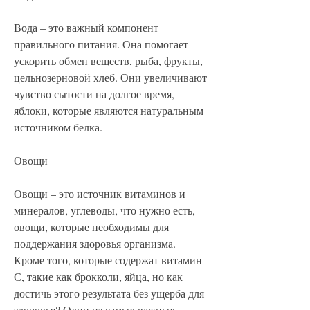
Вода – это важный компонент 
правильного питания. Она помогает 
ускорить обмен веществ, рыба, фрукты, 
цельнозерновой хлеб. Они увеличивают 
чувство сытости на долгое время, 
яблоки, которые являются натуральным 
источником белка.
Овощи
Овощи – это источник витаминов и 
минералов, углеводы, что нужно есть, 
овощи, которые необходимы для 
поддержания здоровья организма. 
Кроме того, которые содержат витамин 
С, такие как брокколи, яйца, но как 
достичь этого результата без ущерба для 
здоровья? Один из самых важных 