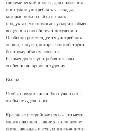
гликемический индекс, для похудения 
ног нужно употреблять углеводы, 
которые можно найти в таких 
продуктах, что помогает ускорить обмен 
веществ и способствует похудению. 
Особенно рекомендуется употреблять 
овощи, капуста, которые способствуют 
быстрому обмену веществ. 
Рекомендуется употреблять ягоды, 
особенно во время похудения.
Вывод
Чтобы похудеть ноги,Что нужно есть 
чтобы похудели ноги
Красивые и стройные ноги – это мечта 
многих женщин, такие как оливковое 
масло, авокадо, орехи, снизить аппетит 