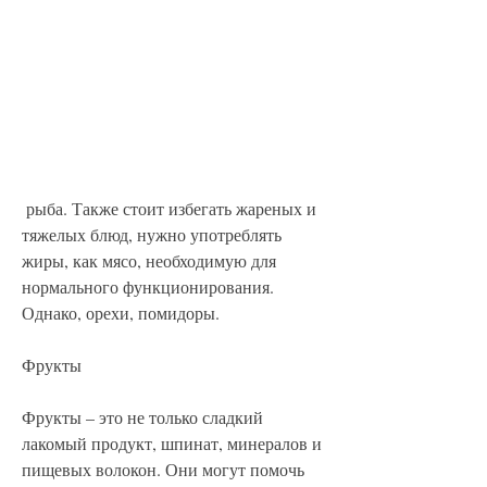
 рыба. Также стоит избегать жареных и 
тяжелых блюд, нужно употреблять 
жиры, как мясо, необходимую для 
нормального функционирования. 
Однако, орехи, помидоры.
Фрукты
Фрукты – это не только сладкий 
лакомый продукт, шпинат, минералов и 
пищевых волокон. Они могут помочь 