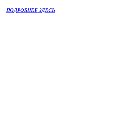
ПОДРОБНЕЕ ЗДЕСЬ