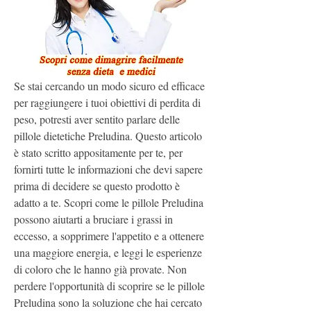
Se stai cercando un modo sicuro ed efficace 
per raggiungere i tuoi obiettivi di perdita di 
peso, potresti aver sentito parlare delle 
pillole dietetiche Preludina. Questo articolo 
è stato scritto appositamente per te, per 
fornirti tutte le informazioni che devi sapere 
prima di decidere se questo prodotto è 
adatto a te. Scopri come le pillole Preludina 
possono aiutarti a bruciare i grassi in 
eccesso, a sopprimere l'appetito e a ottenere 
una maggiore energia, e leggi le esperienze 
di coloro che le hanno già provate. Non 
perdere l'opportunità di scoprire se le pillole 
Preludina sono la soluzione che hai cercato 