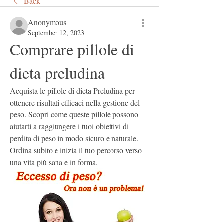
Back
Anonymous
September 12, 2023
Comprare pillole di 
dieta preludina
Acquista le pillole di dieta Preludina per 
ottenere risultati efficaci nella gestione del 
peso. Scopri come queste pillole possono 
aiutarti a raggiungere i tuoi obiettivi di 
perdita di peso in modo sicuro e naturale. 
Ordina subito e inizia il tuo percorso verso 
una vita più sana e in forma.