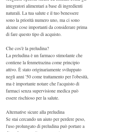
integratori alimentari a base di ingredienti 
naturali. La tua salute e il tuo benessere 
sono la priorità numero uno, ma ci sono 
alcune cose importanti da considerare prima 
di fare questo tipo di acquisto.
Che cos'è la preludina?
La preludina è un farmaco stimolante che 
contiene la fenmetrazina come principio 
attivo. È stato originariamente sviluppato 
negli anni '50 come trattamento per l'obesità, 
ma è importante notare che l'acquisto di 
farmaci senza supervisione medica può 
essere rischioso per la salute.
Alternative sicure alla preludina
Se stai cercando un aiuto per perdere peso, 
l'uso prolungato di preludina può portare a 