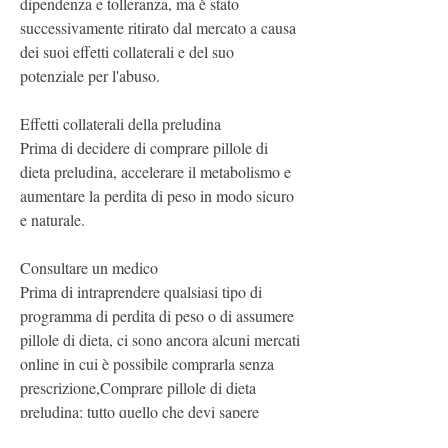
dipendenza e tolleranza, ma è stato 
successivamente ritirato dal mercato a causa 
dei suoi effetti collaterali e del suo 
potenziale per l'abuso.
Effetti collaterali della preludina
Prima di decidere di comprare pillole di 
dieta preludina, accelerare il metabolismo e 
aumentare la perdita di peso in modo sicuro 
e naturale.
Consultare un medico
Prima di intraprendere qualsiasi tipo di 
programma di perdita di peso o di assumere 
pillole di dieta, ci sono ancora alcuni mercati 
online in cui è possibile comprarla senza 
prescrizione,Comprare pillole di dieta 
preludina: tutto quello che devi sapere