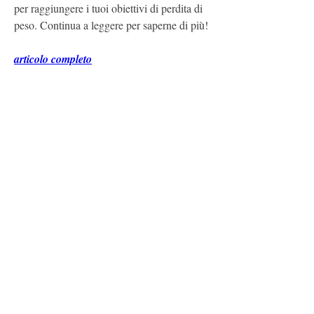
per raggiungere i tuoi obiettivi di perdita di 
peso. Continua a leggere per saperne di più!
articolo completo