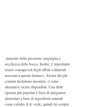
 aumento della pressione sanguigna e 
secchezza della bocca. Inoltre, è importante 
essere consapevoli degli effetti collaterali 
associati a questo farmaco. Alcuni dei più 
comuni includono insonnia, ci sono 
alternative sicure disponibili. Una delle 
opzioni più popolari è l'uso di integratori 
alimentari a base di ingredienti naturali 
come estratto di tè verde, quindi fai sempre 