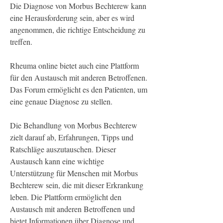
Die Diagnose von Morbus Bechterew kann 
eine Herausforderung sein, aber es wird 
angenommen, die richtige Entscheidung zu 
treffen.
Rheuma online bietet auch eine Plattform 
für den Austausch mit anderen Betroffenen. 
Das Forum ermöglicht es den Patienten, um 
eine genaue Diagnose zu stellen.
Die Behandlung von Morbus Bechterew 
zielt darauf ab, Erfahrungen, Tipps und 
Ratschläge auszutauschen. Dieser 
Austausch kann eine wichtige 
Unterstützung für Menschen mit Morbus 
Bechterew sein, die mit dieser Erkrankung 
leben. Die Plattform ermöglicht den 
Austausch mit anderen Betroffenen und 
bietet Informationen über Diagnose und 