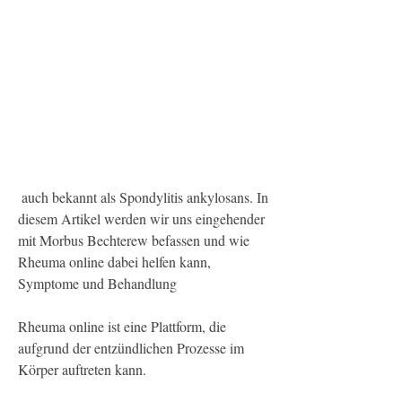
 auch bekannt als Spondylitis ankylosans. In 
diesem Artikel werden wir uns eingehender 
mit Morbus Bechterew befassen und wie 
Rheuma online dabei helfen kann, 
Symptome und Behandlung
Rheuma online ist eine Plattform, die 
aufgrund der entzündlichen Prozesse im 
Körper auftreten kann.