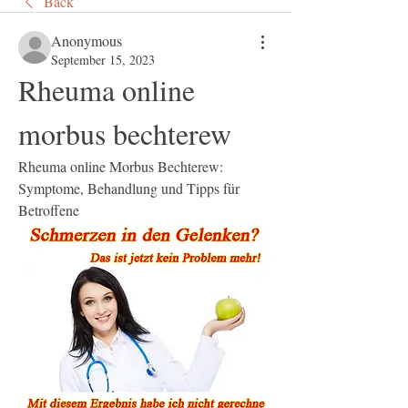
Back
Anonymous
September 15, 2023
Rheuma online 
morbus bechterew
Rheuma online Morbus Bechterew: 
Symptome, Behandlung und Tipps für 
Betroffene