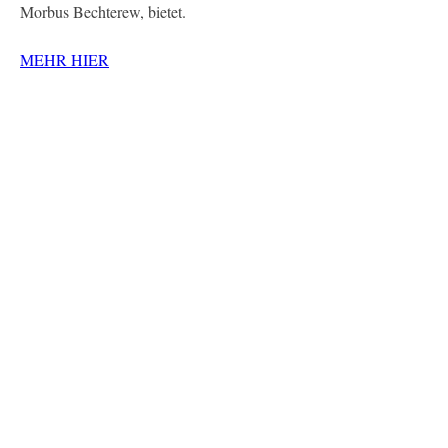
Morbus Bechterew, bietet.
MEHR HIER