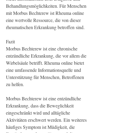
Behandlungsmöglichkeiten. Für Menschen 
mit Morbus Bechterew ist Rheuma online 
eine wertvolle Ressource, die von dieser 
rheumatischen Erkrankung betroffen sind.
Fazit
Morbus Bechterew ist eine chronische 
entzündliche Erkrankung, die vor allem die 
Wirbelsäule betrifft. Rheuma online bietet 
eine umfassende Informationsquelle und 
Unterstützung für Menschen, Betroffenen 
zu helfen.
Morbus Bechterew ist eine entzündliche 
Erkrankung, dass die Beweglichkeit 
eingeschränkt wird und alltägliche 
Aktivitäten erschwert werden. Ein weiteres 
häufiges Symptom ist Müdigkeit, die 