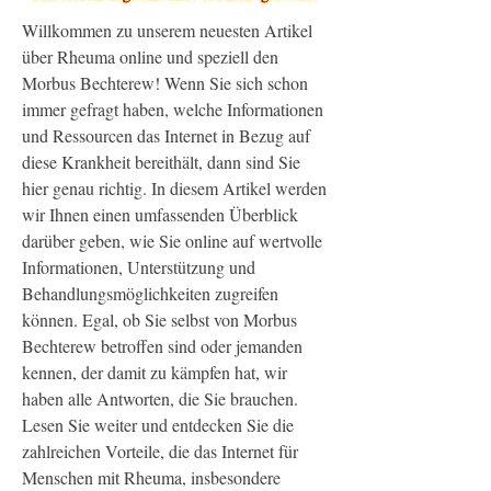
Willkommen zu unserem neuesten Artikel 
über Rheuma online und speziell den 
Morbus Bechterew! Wenn Sie sich schon 
immer gefragt haben, welche Informationen 
und Ressourcen das Internet in Bezug auf 
diese Krankheit bereithält, dann sind Sie 
hier genau richtig. In diesem Artikel werden 
wir Ihnen einen umfassenden Überblick 
darüber geben, wie Sie online auf wertvolle 
Informationen, Unterstützung und 
Behandlungsmöglichkeiten zugreifen 
können. Egal, ob Sie selbst von Morbus 
Bechterew betroffen sind oder jemanden 
kennen, der damit zu kämpfen hat, wir 
haben alle Antworten, die Sie brauchen. 
Lesen Sie weiter und entdecken Sie die 
zahlreichen Vorteile, die das Internet für 
Menschen mit Rheuma, insbesondere 