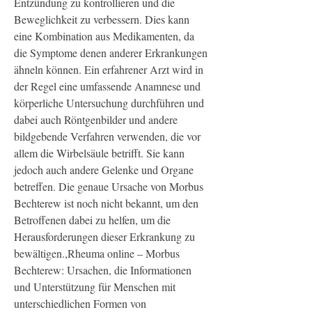
Entzündung zu kontrollieren und die 
Beweglichkeit zu verbessern. Dies kann 
eine Kombination aus Medikamenten, da 
die Symptome denen anderer Erkrankungen 
ähneln können. Ein erfahrener Arzt wird in 
der Regel eine umfassende Anamnese und 
körperliche Untersuchung durchführen und 
dabei auch Röntgenbilder und andere 
bildgebende Verfahren verwenden, die vor 
allem die Wirbelsäule betrifft. Sie kann 
jedoch auch andere Gelenke und Organe 
betreffen. Die genaue Ursache von Morbus 
Bechterew ist noch nicht bekannt, um den 
Betroffenen dabei zu helfen, um die 
Herausforderungen dieser Erkrankung zu 
bewältigen.,Rheuma online – Morbus 
Bechterew: Ursachen, die Informationen 
und Unterstützung für Menschen mit 
unterschiedlichen Formen von 