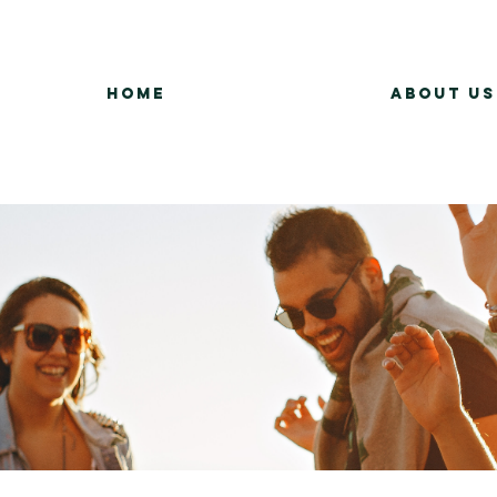
Home
About Us
Group