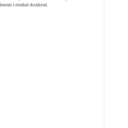
mente i risultati desiderati.