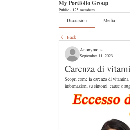
My Portfolio Group
Public
·
125 members
Discussion
Media
Back
Anonymous
September 11, 2023
Carenza di vitami
Scopri come la carenza di vitamina 
informazioni su sintomi, cause e su