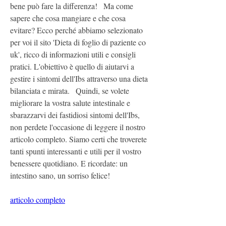
bene può fare la differenza!   Ma come 
sapere che cosa mangiare e che cosa 
evitare? Ecco perché abbiamo selezionato 
per voi il sito 'Dieta di foglio di paziente co 
uk', ricco di informazioni utili e consigli 
pratici. L'obiettivo è quello di aiutarvi a 
gestire i sintomi dell'Ibs attraverso una dieta 
bilanciata e mirata.   Quindi, se volete 
migliorare la vostra salute intestinale e 
sbarazzarvi dei fastidiosi sintomi dell'Ibs, 
non perdete l'occasione di leggere il nostro 
articolo completo. Siamo certi che troverete 
tanti spunti interessanti e utili per il vostro 
benessere quotidiano. E ricordate: un 
intestino sano, un sorriso felice!
articolo completo