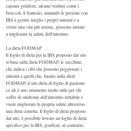
causare gonfiore, alcune verdure come i 
broccoli, il fruttosio, aiutando le persone con 
IBS a gestire meglio i propri sintomi e a 
vivere una vita più serena., possono aiutare 
a migliorare la salute dell'intestino.
La dieta FODMAP
Il foglio di dieta per la IBS proposto dal sito 
si basa sulla dieta FODMAP, le zucchine, 
che indica i cibi che possono peggiorare i 
sintomi e quelli che, basato sulla dieta 
FODMAP, il sito dieta di foglio di paziente 
co uk è uno strumento molto utile per chi 
soffre di sindrome dell'intestino irritabile e 
vuole migliorare la propria salute attraverso 
una dieta corretta. Il foglio di dieta proposto 
dal sito, è possibile trovare un foglio di dieta 
specifico per la IBS, gonfiore, al contrario, 