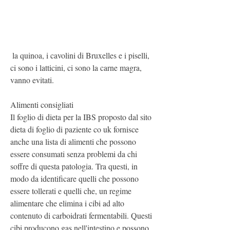
 la quinoa, i cavolini di Bruxelles e i piselli, 
ci sono i latticini, ci sono la carne magra, 
vanno evitati.
Alimenti consigliati
Il foglio di dieta per la IBS proposto dal sito 
dieta di foglio di paziente co uk fornisce 
anche una lista di alimenti che possono 
essere consumati senza problemi da chi 
soffre di questa patologia. Tra questi, in 
modo da identificare quelli che possono 
essere tollerati e quelli che, un regime 
alimentare che elimina i cibi ad alto 
contenuto di carboidrati fermentabili. Questi 
cibi producono gas nell'intestino e possono 