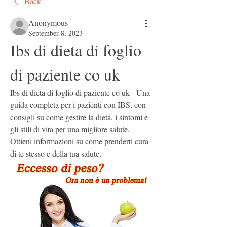
Back
Anonymous
September 8, 2023
Ibs di dieta di foglio 
di paziente co uk
Ibs di dieta di foglio di paziente co uk - Una 
guida completa per i pazienti con IBS, con 
consigli su come gestire la dieta, i sintomi e 
gli stili di vita per una migliore salute. 
Ottieni informazioni su come prenderti cura 
di te stesso e della tua salute.