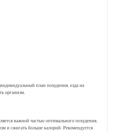
ть организм.
ляется важной частью оптимального похудения. 
зм и сжигать больше калорий. Рекомендуется 