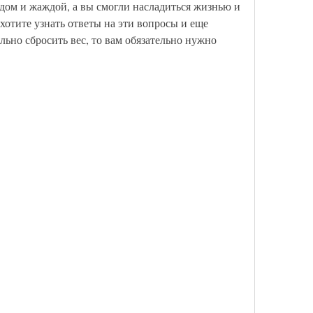
дом и жаждой, а вы смогли насладиться жизнью и 
хотите узнать ответы на эти вопросы и еще 
льно сбросить вес, то вам обязательно нужно 