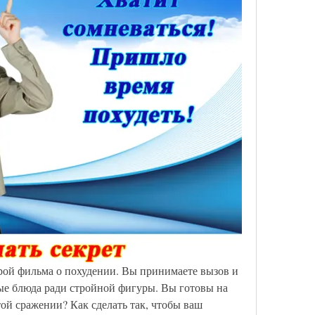
ерой фильма о похудении. Вы принимаете вызов и 
ые блюда ради стройной фигуры. Вы готовы на 
той сражении? Как сделать так, чтобы ваш 