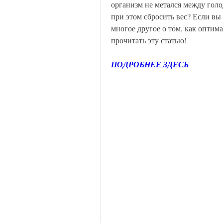
организм не метался между голо
при этом сбросить вес? Если вы 
многое другое о том, как оптима
прочитать эту статью!
ПОДРОБНЕЕ ЗДЕСЬ