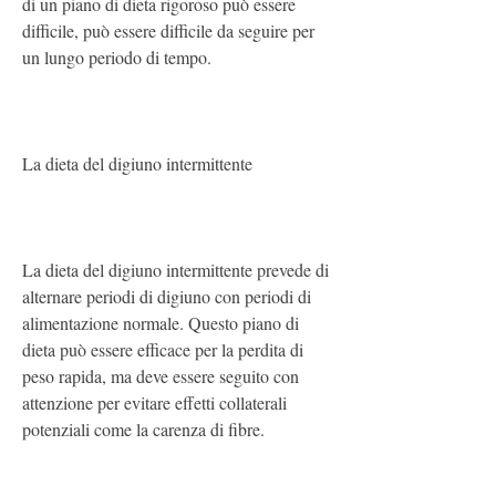
di un piano di dieta rigoroso può essere 
difficile, può essere difficile da seguire per 
un lungo periodo di tempo.
La dieta del digiuno intermittente
La dieta del digiuno intermittente prevede di 
alternare periodi di digiuno con periodi di 
alimentazione normale. Questo piano di 
dieta può essere efficace per la perdita di 
peso rapida, ma deve essere seguito con 
attenzione per evitare effetti collaterali 
potenziali come la carenza di fibre.