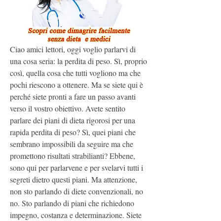
Ciao amici lettori, oggi voglio parlarvi di 
una cosa seria: la perdita di peso. Sì, proprio 
così, quella cosa che tutti vogliono ma che 
pochi riescono a ottenere. Ma se siete qui è 
perché siete pronti a fare un passo avanti 
verso il vostro obiettivo. Avete sentito 
parlare dei piani di dieta rigorosi per una 
rapida perdita di peso? Sì, quei piani che 
sembrano impossibili da seguire ma che 
promettono risultati strabilianti? Ebbene, 
sono qui per parlarvene e per svelarvi tutti i 
segreti dietro questi piani. Ma attenzione, 
non sto parlando di diete convenzionali, no 
no. Sto parlando di piani che richiedono 
impegno, costanza e determinazione. Siete 