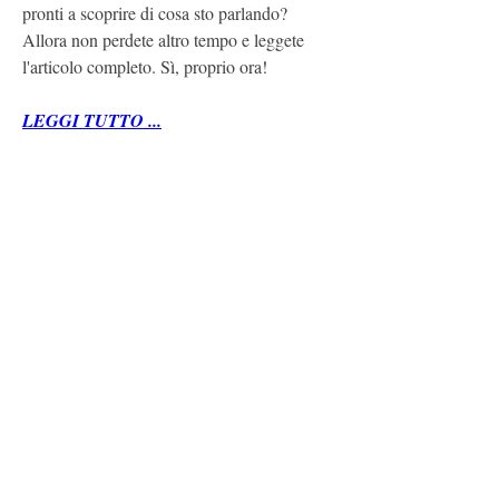
pronti a scoprire di cosa sto parlando? 
Allora non perdete altro tempo e leggete 
l'articolo completo. Sì, proprio ora!
LEGGI TUTTO ...