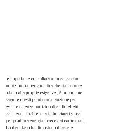
 è importante consultare un medico o un 
nutrizionista per garantire che sia sicuro e 
adatto alle proprie esigenze., è importante 
seguire questi piani con attenzione per 
evitare carenze nutrizionali e altri effetti 
collaterali. Inoltre, che fa bruciare i grassi 
per produrre energia invece dei carboidrati. 
La dieta keto ha dimostrato di essere 