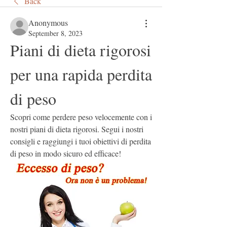
Back
Anonymous
September 8, 2023
Piani di dieta rigorosi 
per una rapida perdita 
di peso
Scopri come perdere peso velocemente con i 
nostri piani di dieta rigorosi. Segui i nostri 
consigli e raggiungi i tuoi obiettivi di perdita 
di peso in modo sicuro ed efficace!