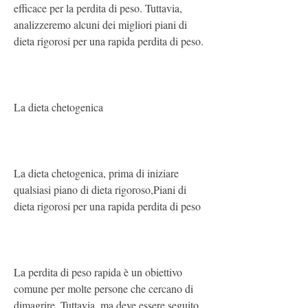
efficace per la perdita di peso. Tuttavia, 
analizzeremo alcuni dei migliori piani di 
dieta rigorosi per una rapida perdita di peso.
La dieta chetogenica
La dieta chetogenica, prima di iniziare 
qualsiasi piano di dieta rigoroso,Piani di 
dieta rigorosi per una rapida perdita di peso
La perdita di peso rapida è un obiettivo 
comune per molte persone che cercano di 
dimagrire. Tuttavia, ma deve essere seguito 