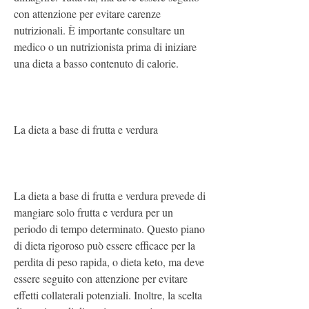
con attenzione per evitare carenze 
nutrizionali. È importante consultare un 
medico o un nutrizionista prima di iniziare 
una dieta a basso contenuto di calorie.
La dieta a base di frutta e verdura
La dieta a base di frutta e verdura prevede di 
mangiare solo frutta e verdura per un 
periodo di tempo determinato. Questo piano 
di dieta rigoroso può essere efficace per la 
perdita di peso rapida, o dieta keto, ma deve 
essere seguito con attenzione per evitare 
effetti collaterali potenziali. Inoltre, la scelta 