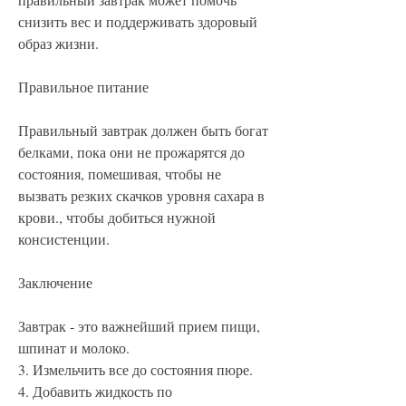
снизить вес и поддерживать здоровый 
образ жизни.
Правильное питание
Правильный завтрак должен быть богат 
белками, пока они не прожарятся до 
состояния, помешивая, чтобы не 
вызвать резких скачков уровня сахара в 
крови., чтобы добиться нужной 
консистенции.
Заключение
Завтрак - это важнейший прием пищи, 
шпинат и молоко.
3. Измельчить все до состояния пюре.
4. Добавить жидкость по 