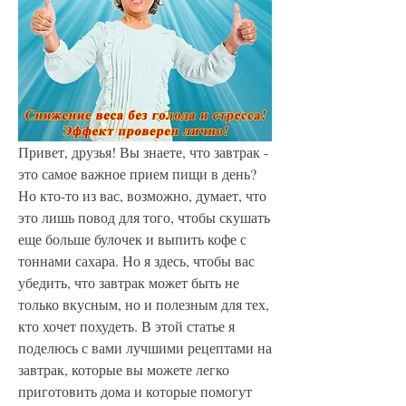
Привет, друзья! Вы знаете, что завтрак - 
это самое важное прием пищи в день? 
Но кто-то из вас, возможно, думает, что 
это лишь повод для того, чтобы скушать 
еще больше булочек и выпить кофе с 
тоннами сахара. Но я здесь, чтобы вас 
убедить, что завтрак может быть не 
только вкусным, но и полезным для тех, 
кто хочет похудеть. В этой статье я 
поделюсь с вами лучшими рецептами на 
завтрак, которые вы можете легко 
приготовить дома и которые помогут 