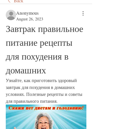
Back
Anonymous
August 26, 2023
Завтрак правильное 
питание рецепты 
для похудения в 
домашних
Узнайте, как приготовить здоровый 
завтрак для похудения в домашних 
условиях. Полезные рецепты и советы 
для правильного питания.