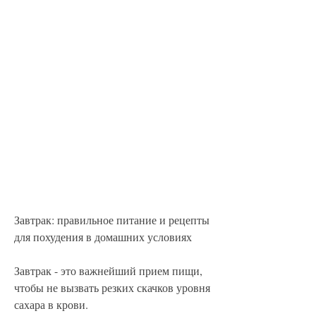
Завтрак: правильное питание и рецепты 
для похудения в домашних условиях
Завтрак - это важнейший прием пищи, 
чтобы не вызвать резких скачков уровня 
сахара в крови.