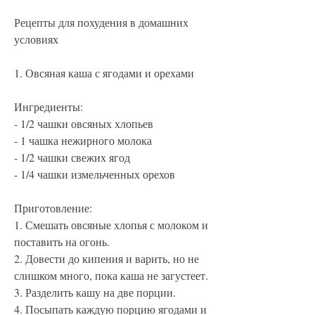
Рецепты для похудения в домашних 
условиях
1. Овсяная каша с ягодами и орехами
Ингредиенты:
- 1/2 чашки овсяных хлопьев
- 1 чашка нежирного молока
- 1/2 чашки свежих ягод
- 1/4 чашки измельченных орехов
Приготовление:
1. Смешать овсяные хлопья с молоком и 
поставить на огонь.
2. Довести до кипения и варить, но не 
слишком много, пока каша не загустеет.
3. Разделить кашу на две порции.
4. Посыпать каждую порцию ягодами и 