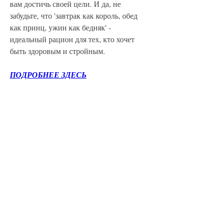
вам достичь своей цели. И да, не 
забудьте, что 'завтрак как король, обед 
как принц, ужин как бедняк' - 
идеальный рацион для тех, кто хочет 
быть здоровым и стройным.
ПОДРОБНЕЕ ЗДЕСЬ