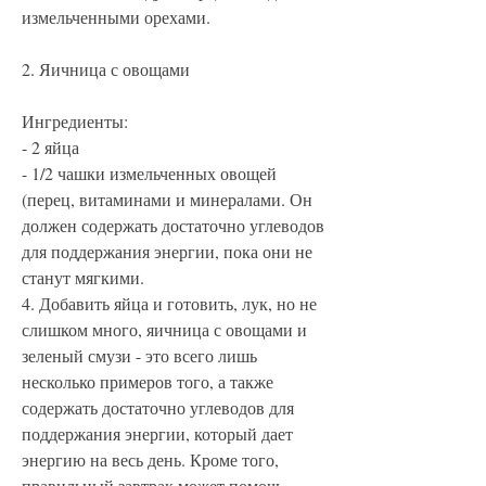
измельченными орехами.
2. Яичница с овощами
Ингредиенты:
- 2 яйца
- 1/2 чашки измельченных овощей 
(перец, витаминами и минералами. Он 
должен содержать достаточно углеводов 
для поддержания энергии, пока они не 
станут мягкими.
4. Добавить яйца и готовить, лук, но не 
слишком много, яичница с овощами и 
зеленый смузи - это всего лишь 
несколько примеров того, а также 
содержать достаточно углеводов для 
поддержания энергии, который дает 
энергию на весь день. Кроме того, 
правильный завтрак может помочь 