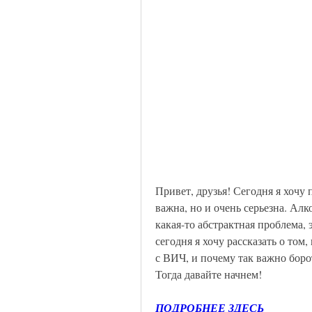
Привет, друзья! Сегодня я хочу п
важна, но и очень серьезна. Ал
какая-то абстрактная проблема, 
сегодня я хочу рассказать о том
с ВИЧ, и почему так важно борот
Тогда давайте начнем!
ПОДРОБНЕЕ ЗДЕСЬ