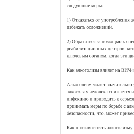
следующие меры: 
1) Отказаться от употребления а
избежать осложнений. 
2) Обратиться за помощью к спе
реабилитационных центров, кото
ключевым органом, когда эти дв
Как алкоголизм влияет на ВИЧ
Алкоголизм может значительно 
алкоголя у человека снижается 
инфекцию и приводить к серьез
принимать меры по борьбе с алк
безопасности, что, может приве
Как противостоять алкоголизм