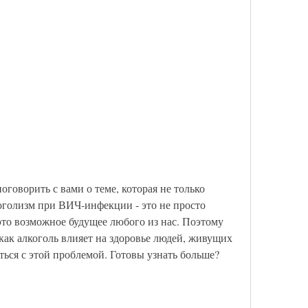
оговорить с вами о теме, которая не только 
коголизм при ВИЧ-инфекции - это не просто 
это возможное будущее любого из нас. Поэтому 
, как алкоголь влияет на здоровье людей, живущих 
ься с этой проблемой. Готовы узнать больше? 