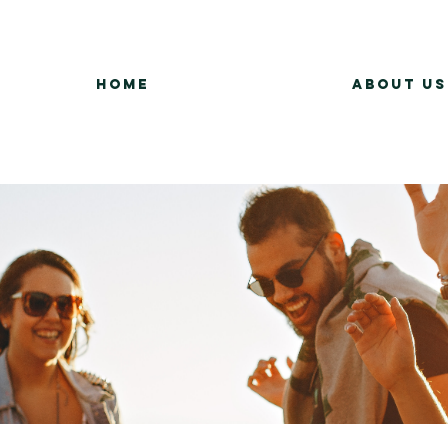
Home
About Us
Group