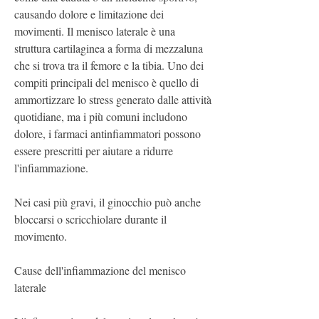
causando dolore e limitazione dei 
movimenti. Il menisco laterale è una 
struttura cartilaginea a forma di mezzaluna 
che si trova tra il femore e la tibia. Uno dei 
compiti principali del menisco è quello di 
ammortizzare lo stress generato dalle attività 
quotidiane, ma i più comuni includono 
dolore, i farmaci antinfiammatori possono 
essere prescritti per aiutare a ridurre 
l'infiammazione.
Nei casi più gravi, il ginocchio può anche 
bloccarsi o scricchiolare durante il 
movimento.
Cause dell'infiammazione del menisco 
laterale