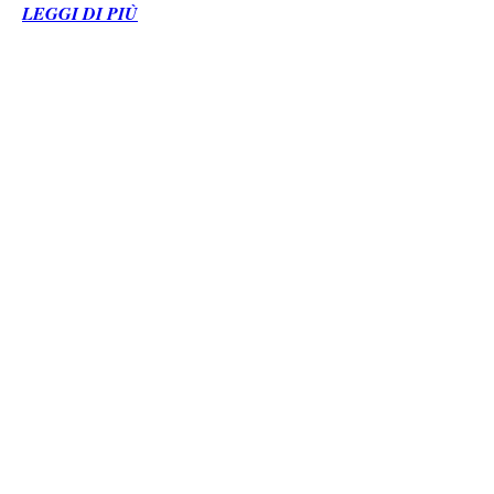
LEGGI DI PIÙ