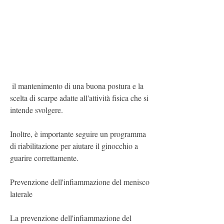
 il mantenimento di una buona postura e la 
scelta di scarpe adatte all'attività fisica che si 
intende svolgere.
Inoltre, è importante seguire un programma 
di riabilitazione per aiutare il ginocchio a 
guarire correttamente.
Prevenzione dell'infiammazione del menisco 
laterale
La prevenzione dell'infiammazione del 