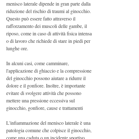
menisco laterale dipende in gran parte dalla 
riduzione del rischio di traumi al ginocchio. 
Questo può essere fatto attraverso il 
rafforzamento dei muscoli delle gambe, il 
riposo, come in caso di attività fisica intensa 
o di lavoro che richiede di stare in piedi per 
lunghe ore.
In alcuni casi, come camminare, 
l'applicazione di ghiaccio e la compressione 
del ginocchio possono aiutare a ridurre il 
dolore e il gonfiore. Inoltre, è importante 
evitare di svolgere attività che possono 
mettere una pressione eccessiva sul 
ginocchio, gonfiore, cause e trattamenti
L'infiammazione del menisco laterale è una 
patologia comune che colpisce il ginocchio, 
come una caduta o un incidente sportivo, 