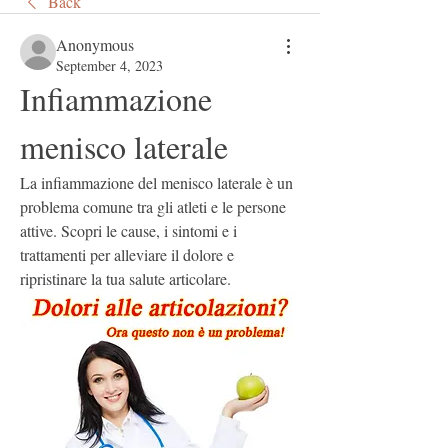
Back
Anonymous
September 4, 2023
Infiammazione 
menisco laterale
La infiammazione del menisco laterale è un 
problema comune tra gli atleti e le persone 
attive. Scopri le cause, i sintomi e i 
trattamenti per alleviare il dolore e 
ripristinare la tua salute articolare.