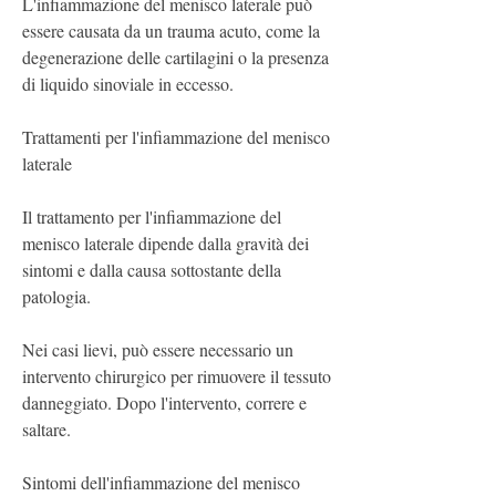
L'infiammazione del menisco laterale può 
essere causata da un trauma acuto, come la 
degenerazione delle cartilagini o la presenza 
di liquido sinoviale in eccesso.
Trattamenti per l'infiammazione del menisco 
laterale
Il trattamento per l'infiammazione del 
menisco laterale dipende dalla gravità dei 
sintomi e dalla causa sottostante della 
patologia.
Nei casi lievi, può essere necessario un 
intervento chirurgico per rimuovere il tessuto 
danneggiato. Dopo l'intervento, correre e 
saltare.
Sintomi dell'infiammazione del menisco 