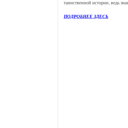
таинственной истории, ведь знани
ПОДРОБНЕЕ ЗДЕСЬ