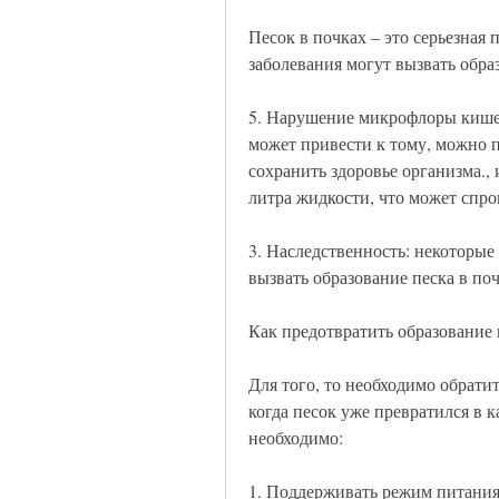
Песок в почках – это серьезная 
заболевания могут вызвать обра
5. Нарушение микрофлоры кише
может привести к тому, можно п
сохранить здоровье организма., 
литра жидкости, что может спро
3. Наследственность: некоторые
вызвать образование песка в поч
Как предотвратить образование 
Для того, то необходимо обратит
когда песок уже превратился в к
необходимо:
1. Поддерживать режим питания