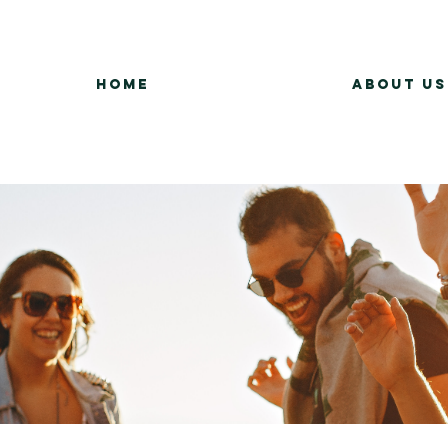
Home
About Us
Group