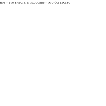
е – это власть, и здоровье – это богатство!