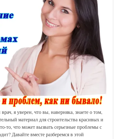
ач, я уверен, что вы, наверняка, знаете о том, 
ательный материал для строительства красивых и 
то-то, что может вызвать серьезные проблемы с 
дит? Давайте вместе разберемся в этой 