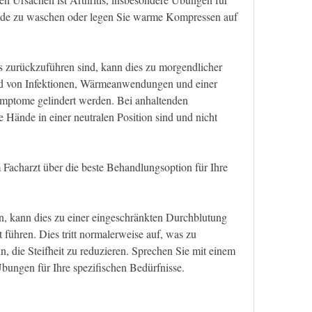
nde zu waschen oder legen Sie warme Kompressen auf 
is zurückzuführen sind, kann dies zu morgendlicher 
und von Infektionen, Wärmeanwendungen und einer 
mptome gelindert werden. Bei anhaltenden 
 Hände in einer neutralen Position sind und nicht 
acharzt über die beste Behandlungsoption für Ihre 
n, kann dies zu einer eingeschränkten Durchblutung 
 führen. Dies tritt normalerweise auf, was zu 
, die Steifheit zu reduzieren. Sprechen Sie mit einem 
bungen für Ihre spezifischen Bedürfnisse.