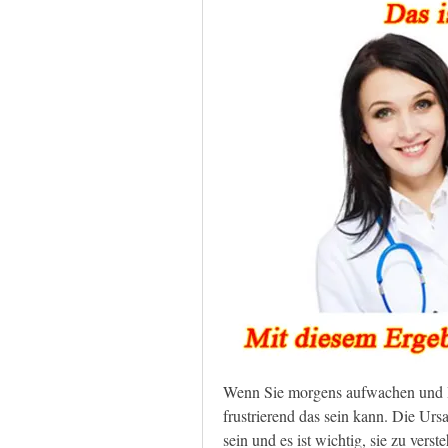
Wenn Sie morgens aufwachen und Ihr
frustrierend das sein kann. Die Ursa
sein und es ist wichtig, sie zu ver