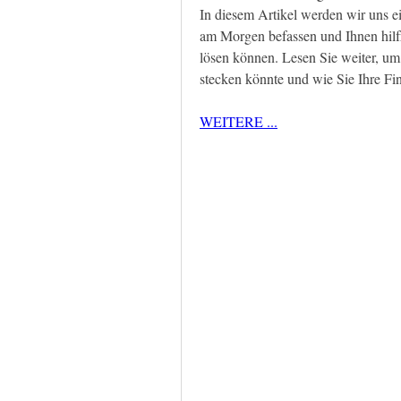
In diesem Artikel werden wir uns e
am Morgen befassen und Ihnen hilfr
lösen können. Lesen Sie weiter, um h
stecken könnte und wie Sie Ihre F
WEITERE ...