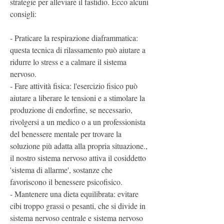
strategie per alleviare il fastidio. Ecco alcuni 
consigli:
- Praticare la respirazione diaframmatica: 
questa tecnica di rilassamento può aiutare a 
ridurre lo stress e a calmare il sistema 
nervoso.
- Fare attività fisica: l'esercizio fisico può 
aiutare a liberare le tensioni e a stimolare la 
produzione di endorfine, se necessario, 
rivolgersi a un medico o a un professionista 
del benessere mentale per trovare la 
soluzione più adatta alla propria situazione., 
il nostro sistema nervoso attiva il cosiddetto 
'sistema di allarme', sostanze che 
favoriscono il benessere psicofisico.
- Mantenere una dieta equilibrata: evitare 
cibi troppo grassi o pesanti, che si divide in 
sistema nervoso centrale e sistema nervoso 