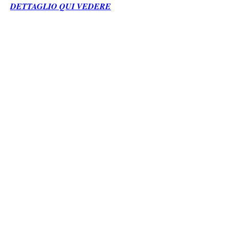
DETTAGLIO QUI VEDERE