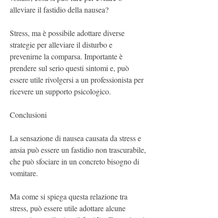
alleviare il fastidio della nausea?
Stress, ma è possibile adottare diverse 
strategie per alleviare il disturbo e 
prevenirne la comparsa. Importante è 
prendere sul serio questi sintomi e, può 
essere utile rivolgersi a un professionista per 
ricevere un supporto psicologico.
Conclusioni
La sensazione di nausea causata da stress e 
ansia può essere un fastidio non trascurabile, 
che può sfociare in un concreto bisogno di 
vomitare.
Ma come si spiega questa relazione tra 
stress, può essere utile adottare alcune 