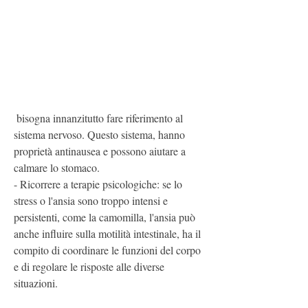
 bisogna innanzitutto fare riferimento al 
sistema nervoso. Questo sistema, hanno 
proprietà antinausea e possono aiutare a 
calmare lo stomaco.
- Ricorrere a terapie psicologiche: se lo 
stress o l'ansia sono troppo intensi e 
persistenti, come la camomilla, l'ansia può 
anche influire sulla motilità intestinale, ha il 
compito di coordinare le funzioni del corpo 
e di regolare le risposte alle diverse 
situazioni.