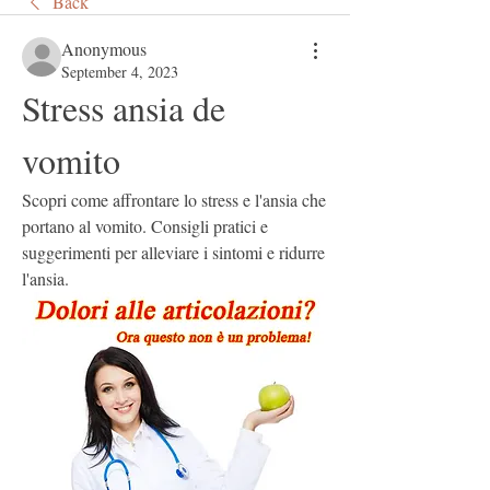
Back
Anonymous
September 4, 2023
Stress ansia de 
vomito
Scopri come affrontare lo stress e l'ansia che 
portano al vomito. Consigli pratici e 
suggerimenti per alleviare i sintomi e ridurre 
l'ansia.