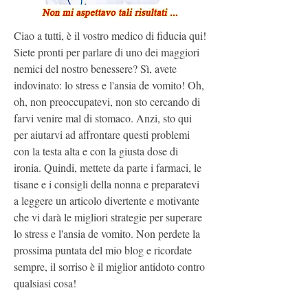
Ciao a tutti, è il vostro medico di fiducia qui! 
Siete pronti per parlare di uno dei maggiori 
nemici del nostro benessere? Sì, avete 
indovinato: lo stress e l'ansia de vomito! Oh, 
oh, non preoccupatevi, non sto cercando di 
farvi venire mal di stomaco. Anzi, sto qui 
per aiutarvi ad affrontare questi problemi 
con la testa alta e con la giusta dose di 
ironia. Quindi, mettete da parte i farmaci, le 
tisane e i consigli della nonna e preparatevi 
a leggere un articolo divertente e motivante 
che vi darà le migliori strategie per superare 
lo stress e l'ansia de vomito. Non perdete la 
prossima puntata del mio blog e ricordate 
sempre, il sorriso è il miglior antidoto contro 
qualsiasi cosa!