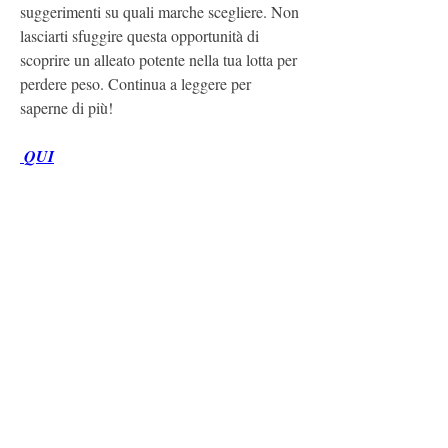
suggerimenti su quali marche scegliere. Non 
lasciarti sfuggire questa opportunità di 
scoprire un alleato potente nella tua lotta per 
perdere peso. Continua a leggere per 
saperne di più!
 QUI