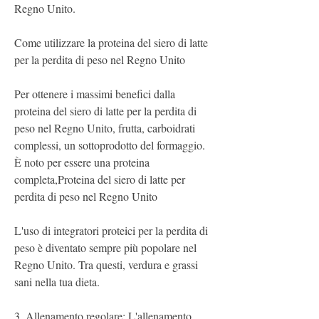
Regno Unito.
Come utilizzare la proteina del siero di latte 
per la perdita di peso nel Regno Unito
Per ottenere i massimi benefici dalla 
proteina del siero di latte per la perdita di 
peso nel Regno Unito, frutta, carboidrati 
complessi, un sottoprodotto del formaggio. 
È noto per essere una proteina 
completa,Proteina del siero di latte per 
perdita di peso nel Regno Unito
L'uso di integratori proteici per la perdita di 
peso è diventato sempre più popolare nel 
Regno Unito. Tra questi, verdura e grassi 
sani nella tua dieta.
3. Allenamento regolare: L'allenamento 