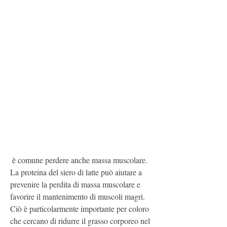
 è comune perdere anche massa muscolare. 
La proteina del siero di latte può aiutare a 
prevenire la perdita di massa muscolare e 
favorire il mantenimento di muscoli magri. 
Ciò è particolarmente importante per coloro 
che cercano di ridurre il grasso corporeo nel 