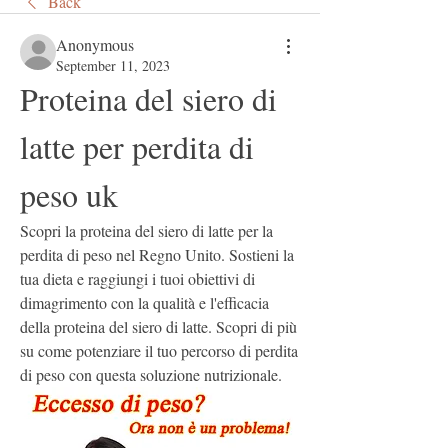
Back
Anonymous
September 11, 2023
Proteina del siero di 
latte per perdita di 
peso uk
Scopri la proteina del siero di latte per la 
perdita di peso nel Regno Unito. Sostieni la 
tua dieta e raggiungi i tuoi obiettivi di 
dimagrimento con la qualità e l'efficacia 
della proteina del siero di latte. Scopri di più 
su come potenziare il tuo percorso di perdita 
di peso con questa soluzione nutrizionale.