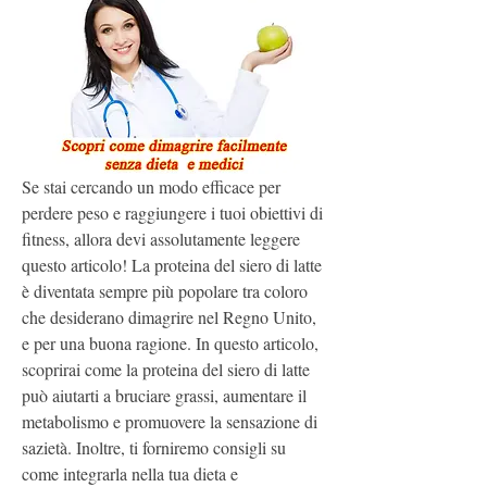
Se stai cercando un modo efficace per 
perdere peso e raggiungere i tuoi obiettivi di 
fitness, allora devi assolutamente leggere 
questo articolo! La proteina del siero di latte 
è diventata sempre più popolare tra coloro 
che desiderano dimagrire nel Regno Unito, 
e per una buona ragione. In questo articolo, 
scoprirai come la proteina del siero di latte 
può aiutarti a bruciare grassi, aumentare il 
metabolismo e promuovere la sensazione di 
sazietà. Inoltre, ti forniremo consigli su 
come integrarla nella tua dieta e 