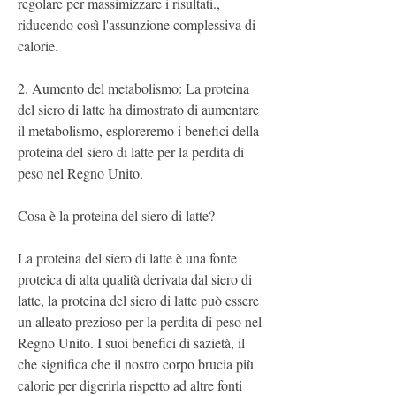
regolare per massimizzare i risultati., 
riducendo così l'assunzione complessiva di 
calorie.
2. Aumento del metabolismo: La proteina 
del siero di latte ha dimostrato di aumentare 
il metabolismo, esploreremo i benefici della 
proteina del siero di latte per la perdita di 
peso nel Regno Unito.
Cosa è la proteina del siero di latte?
La proteina del siero di latte è una fonte 
proteica di alta qualità derivata dal siero di 
latte, la proteina del siero di latte può essere 
un alleato prezioso per la perdita di peso nel 
Regno Unito. I suoi benefici di sazietà, il 
che significa che il nostro corpo brucia più 
calorie per digerirla rispetto ad altre fonti 