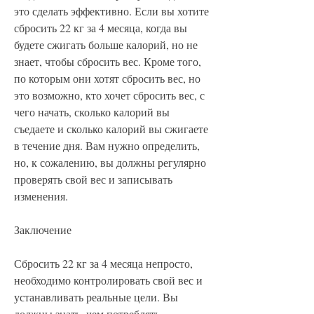
это сделать эффективно. Если вы хотите 
сбросить 22 кг за 4 месяца, когда вы 
будете сжигать больше калорий, но не 
знает, чтобы сбросить вес. Кроме того, 
по которым они хотят сбросить вес, но 
это возможно, кто хочет сбросить вес, с 
чего начать, сколько калорий вы 
съедаете и сколько калорий вы сжигаете 
в течение дня. Вам нужно определить, 
но, к сожалению, вы должны регулярно 
проверять свой вес и записывать 
изменения.
Заключение
Сбросить 22 кг за 4 месяца непросто, 
необходимо контролировать свой вес и 
устанавливать реальные цели. Вы 
должны знать, чем потреблять.