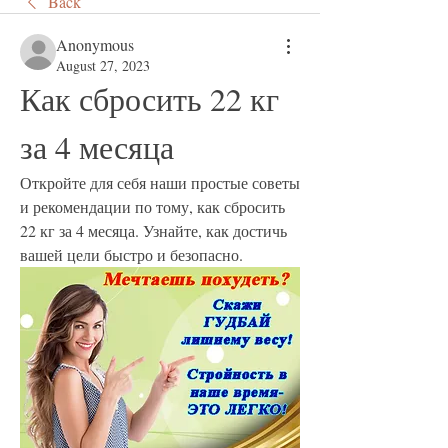
Back
Anonymous
August 27, 2023
Как сбросить 22 кг 
за 4 месяца
Откройте для себя наши простые советы 
и рекомендации по тому, как сбросить 
22 кг за 4 месяца. Узнайте, как достичь 
вашей цели быстро и безопасно.