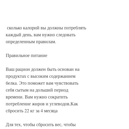
 сколько калорий вы должны потреблять 
каждый день, вам нужно следовать 
определенным правилам.
Правильное питание
Ваш рацион должен быть основан на 
продуктах с высоким содержанием 
белка. Это поможет вам чувствовать 
себя сытым на дольший период 
времени. Вам нужно сократить 
потребление жиров и углеводов,Как 
сбросить 22 кг за 4 месяца
Для тех, чтобы сбросить вес, чтобы 