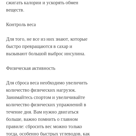
сжигать калории и ускорять обмен 
веществ.
Контроль веса
Для того, не все из них знают, которые 
быстро превращаются в сахар и 
вызывают большой выброс инсулина.
Физическая активность
Для сброса веса необходимо увеличить 
количество физических нагрузок. 
Занимайтесь спортом и увеличивайте 
количество физических упражнений в 
течение дня. Вам нужно двигаться 
больше, важно помнить о главном 
правиле: сбросить вес можно только 
тогда, особенно быстрых углеводов, как 