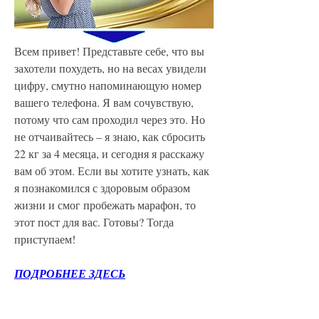
Всем привет! Представьте себе, что вы 
захотели похудеть, но на весах увидели 
цифру, смутно напоминающую номер 
вашего телефона. Я вам сочувствую, 
потому что сам проходил через это. Но 
не отчаивайтесь – я знаю, как сбросить 
22 кг за 4 месяца, и сегодня я расскажу 
вам об этом. Если вы хотите узнать, как 
я познакомился с здоровым образом 
жизни и смог пробежать марафон, то 
этот пост для вас. Готовы? Тогда 
приступаем!
ПОДРОБНЕЕ ЗДЕСЬ