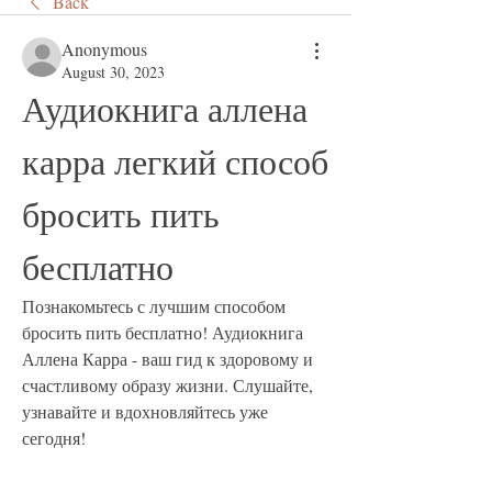
Back
Anonymous
August 30, 2023
Аудиокнига аллена 
карра легкий способ 
бросить пить 
бесплатно
Познакомьтесь с лучшим способом 
бросить пить бесплатно! Аудиокнига 
Аллена Карра - ваш гид к здоровому и 
счастливому образу жизни. Слушайте, 
узнавайте и вдохновляйтесь уже 
сегодня!