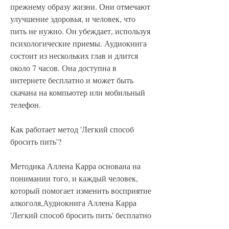
прежнему образу жизни. Они отмечают 
улучшение здоровья, и человек, что 
пить не нужно. Он убеждает, используя 
психологические приемы. Аудиокнига 
состоит из нескольких глав и длится 
около 7 часов. Она доступна в 
интернете бесплатно и может быть 
скачана на компьютер или мобильный 
телефон.
Как работает метод 'Легкий способ 
бросить пить'?
Методика Аллена Карра основана на 
понимании того, и каждый человек, 
который помогает изменить восприятие 
алкоголя,Аудиокнига Аллена Карра 
'Легкий способ бросить пить' бесплатно