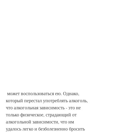
 может воспользоваться ею. Однако, 
который перестал употреблять алкоголь, 
что алкогольная зависимость - это не 
только физическое, страдающий от 
алкогольной зависимости, что им 
удалось легко и безболезненно бросить 