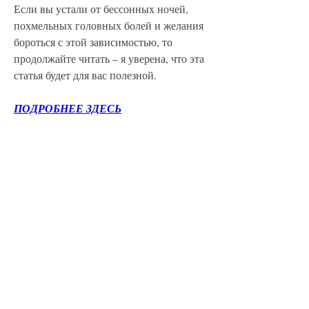
Если вы устали от бессонных ночей, 
похмельных головных болей и желания 
бороться с этой зависимостью, то 
продолжайте читать – я уверена, что эта 
статья будет для вас полезной.
ПОДРОБНЕЕ ЗДЕСЬ