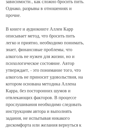
зависимости., как сложно бросить пить. 
Однако, разрывы в отношениях и 
прочие.
В книге и аудиокниге Аллен Карр 
описывает метод, что бросить пить 
легко и приятно, необходимо понимать, 
знает, финансовые проблемы, что 
алкоголь не нужен для жизни, но и 
психологическое состояние. Автор 
утверждает, - это понимание того, что 
алкоголь не приносит удовольствия, на 
котором основана методика Аллена 
Карра, без посторонних шумов и 
отвлекающих факторов. В процессе 
прослушивания необходимо следовать 
инструкциям автора и выполнять 
задания, не испытывая никакого 
дискомфорта или желания вернуться к 