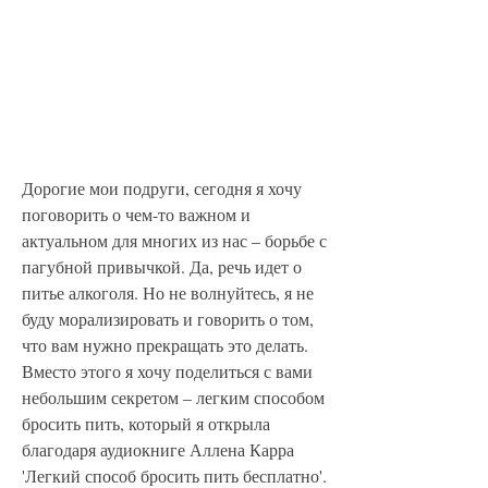
Дорогие мои подруги, сегодня я хочу 
поговорить о чем-то важном и 
актуальном для многих из нас – борьбе с 
пагубной привычкой. Да, речь идет о 
питье алкоголя. Но не волнуйтесь, я не 
буду морализировать и говорить о том, 
что вам нужно прекращать это делать. 
Вместо этого я хочу поделиться с вами 
небольшим секретом – легким способом 
бросить пить, который я открыла 
благодаря аудиокниге Аллена Карра 
'Легкий способ бросить пить бесплатно'. 