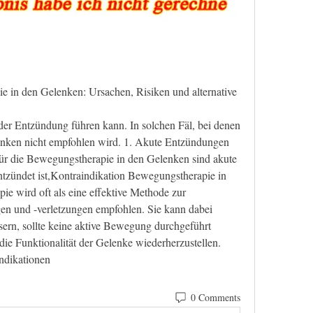
 in den Gelenken: Ursachen, Risiken und alternative 
nken nicht empfohlen wird. 1. Akute Entzündungen 
ür die Bewegungstherapie in den Gelenken sind akute 
zündet ist,Kontraindikation Bewegungstherapie in 
 wird oft als eine effektive Methode zur 
 und -verletzungen empfohlen. Sie kann dabei 
sern, sollte keine aktive Bewegung durchgeführt 
ie Funktionalität der Gelenke wiederherzustellen. 
ndikationen 
0 Comments