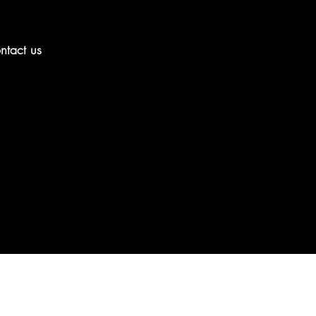
ntact us