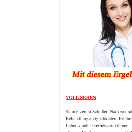
VOLL SEHEN
Schmerzen in Schulter, Nacken un
Behandlungsmöglichkeiten. Erfahren
Lebensqualität verbessern können.