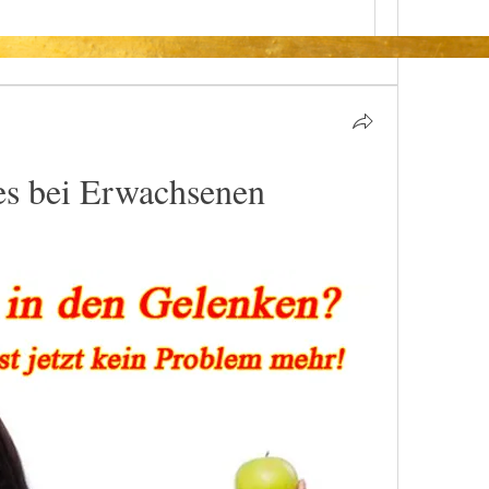
es bei Erwachsenen 