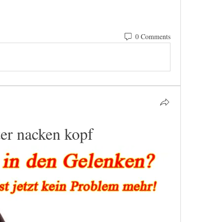
0 Comments
er nacken kopf