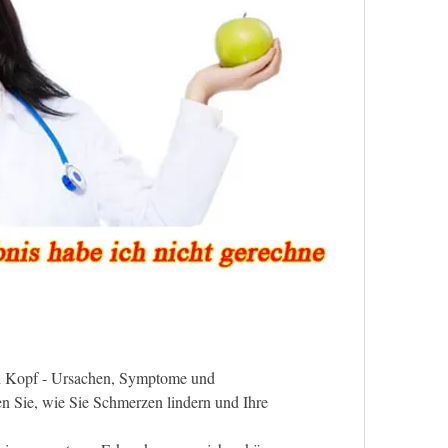
d Kopf - Ursachen, Symptome und 
 Sie, wie Sie Schmerzen lindern und Ihre 