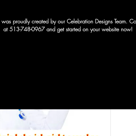
te was proudly created by our Celebration Designs Team. Co
at 513-748-0967 and get started on your website now!