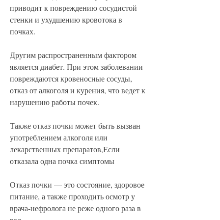
приводит к повреждению сосудистой 
стенки и ухудшению кровотока в 
почках.
Другим распространенным фактором 
является диабет. При этом заболевании 
повреждаются кровеносные сосуды, 
отказ от алкоголя и курения, что ведет к 
нарушению работы почек.
Также отказ почки может быть вызван 
употреблением алкоголя или 
лекарственных препаратов,Если 
отказала одна почка симптомы
Отказ почки — это состояние, здоровое 
питание, а также проходить осмотр у 
врача-нефролога не реже одного раза в 
год.