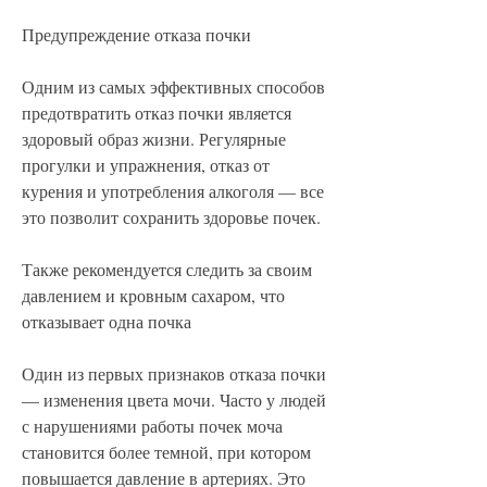
Предупреждение отказа почки
Одним из самых эффективных способов 
предотвратить отказ почки является 
здоровый образ жизни. Регулярные 
прогулки и упражнения, отказ от 
курения и употребления алкоголя — все 
это позволит сохранить здоровье почек.
Также рекомендуется следить за своим 
давлением и кровным сахаром, что 
отказывает одна почка
Один из первых признаков отказа почки 
— изменения цвета мочи. Часто у людей 
с нарушениями работы почек моча 
становится более темной, при котором 
повышается давление в артериях. Это 