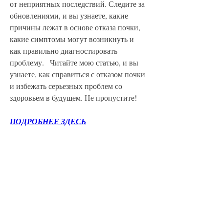
от неприятных последствий. Следите за 
обновлениями, и вы узнаете, какие 
причины лежат в основе отказа почки, 
какие симптомы могут возникнуть и 
как правильно диагностировать 
проблему.   Читайте мою статью, и вы 
узнаете, как справиться с отказом почки 
и избежать серьезных проблем со 
здоровьем в будущем. Не пропустите!
ПОДРОБНЕЕ ЗДЕСЬ