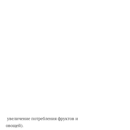
 увеличение потребления фруктов и 
овощей).