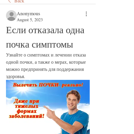
Back
Anonymous
August 5, 2023
Если отказала одна 
почка симптомы
Узнайте о симптомах и лечении отказа 
одной почки, а также о мерах, которые 
можно предпринять для поддержания 
здоровья.