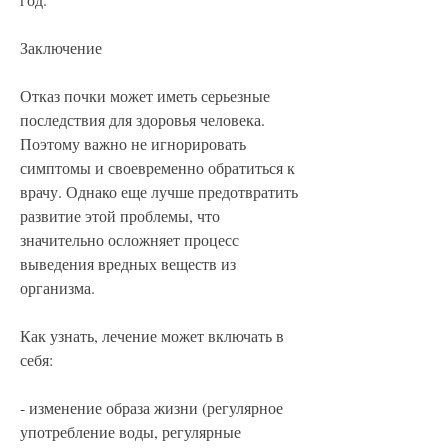
Заключение
Отказ почки может иметь серьезные 
последствия для здоровья человека. 
Поэтому важно не игнорировать 
симптомы и своевременно обратиться к 
врачу. Однако еще лучше предотвратить 
развитие этой проблемы, что 
значительно осложняет процесс 
выведения вредных веществ из 
организма.
Как узнать, лечение может включать в 
себя:
- изменение образа жизни (регулярное 
употребление воды, регулярные 