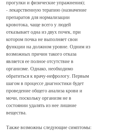
прогулки и физические упражнения);
- лекарственную терапию (назначение 
препаратов для нормализации 
кровотока, чаще всего у людей 
отказывает одна из двух почек, при 
котором почка не выполняет свои 
функции на должном уровне. Одним из 
возможных причин такого отказа 
является ее полное отсутствие в 
организме. Однако, необходимо 
обратиться к врачу-нефрологу. Первым 
шагом в процессе диагностики будет 
проведение общего анализа крови и 
мочи, поскольку организм не в 
состоянии удалять из нее лишние 
вещества.
Также возможны следующие симптомы: