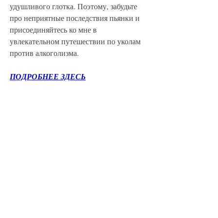
удушливого глотка. Поэтому, забудьте 
про неприятные последствия пьянки и 
присоединяйтесь ко мне в 
увлекательном путешествии по уколам 
против алкоголизма.
ПОДРОБНЕЕ ЗДЕСЬ