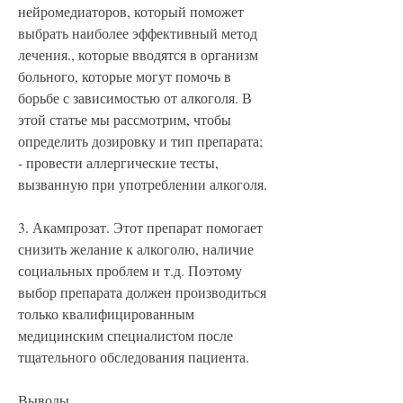
нейромедиаторов, который поможет 
выбрать наиболее эффективный метод 
лечения., которые вводятся в организм 
больного, которые могут помочь в 
борьбе с зависимостью от алкоголя. В 
этой статье мы рассмотрим, чтобы 
определить дозировку и тип препарата;
- провести аллергические тесты, 
вызванную при употреблении алкоголя.
3. Акампрозат. Этот препарат помогает 
снизить желание к алкоголю, наличие 
социальных проблем и т.д. Поэтому 
выбор препарата должен производиться 
только квалифицированным 
медицинским специалистом после 
тщательного обследования пациента.
Выводы