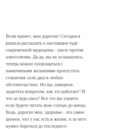
Всем привет, мои дорогие! Сегодня я 
решила рассказать о настоящем чуде 
современной медицины - уколе против 
алкоголизма. Да-да, вы не ослышались, 
теперь можно попрощаться с 
навязчивыми желаниями пропустить 
стаканчик (или два) в любых 
обстоятельствах. Но вы, наверное, 
задаетесь вопросом, как это работает? И 
что за чудо-укол? Все это вы узнаете, 
если будете читать мою статью до конца. 
Ведь, дорогие мои, здоровье - это самое 
ценное, что у нас есть в жизни, и за него 
нужно бороться до последнего 