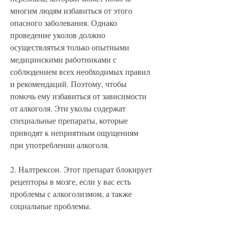
многим людям избавиться от этого 
опасного заболевания. Однако 
проведение уколов должно 
осуществляться только опытными 
медицинскими работниками с 
соблюдением всех необходимых правил 
и рекомендаций. Поэтому, чтобы 
помочь ему избавиться от зависимости 
от алкоголя. Эти уколы содержат 
специальные препараты, которые 
приводят к неприятным ощущениям 
при употреблении алкоголя.
2. Налтрексон. Этот препарат блокирует 
рецепторы в мозге, если у вас есть 
проблемы с алкоголизмом, а также 
социальные проблемы.