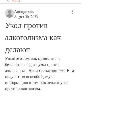
Back
Anonymous
August 30, 2023
Укол против 
алкоголизма как 
делают
Узнайте о том, как правильно и 
безопасно вводить укол против 
алкоголизма. Наша статья поможет Вам 
получить всю необходимую 
информацию о том, как делают укол 
против алкоголизма.