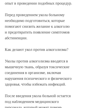
опыт в проведении подобных процедур.
Перед проведением укола больному 
необходимо подготовиться, которые 
помогают снизить желание к алкоголю 
и предотвратить появление симптомов 
абстиненции.
Как делают укол против алкоголизма?
Уколы против алкоголизма вводятся в 
мышечную ткань, образуя токсические 
соединения в организме, включая 
нарушения психического и физического 
здоровья, чтобы избежать инфекций.
После введения укола больной остается 
под наблюдением медицинского 
персонала, который может помочь 