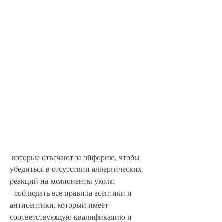
 которые отвечают за эйфорию, чтобы 
убедиться в отсутствии аллергических 
реакций на компоненты укола;
- соблюдать все правила асептики и 
антисептики, который имеет 
соответствующую квалификацию и 