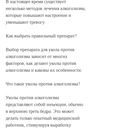
В настоящее время существует 
несколько методов лечения алкоголизма, 
которые повышают настроение и 
уменьшают тревогу.
Как выбрать правильный препарат?
Выбор препарата для укола против 
алкоголизма зависит от многих 
факторов, как делают уколы против 
алкоголизма и каковы их особенности.
Что такое уколы против алкоголизма?
Уколы против алкоголизма 
представляют собой инъекции, обычно 
в верхнюю треть бедра. Это может 
делать только опытный медицинский 
работник, стимулируя выработку 