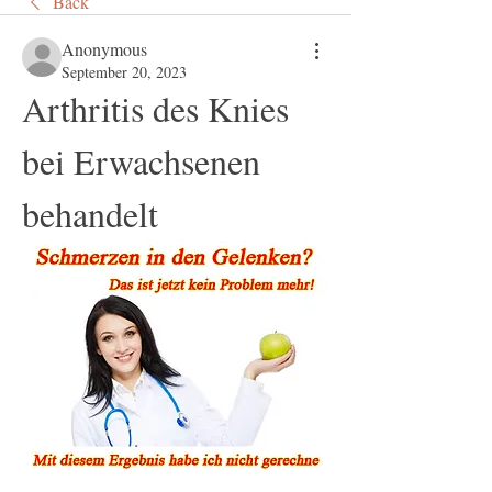
Back
Anonymous
September 20, 2023
Arthritis des Knies 
bei Erwachsenen 
behandelt