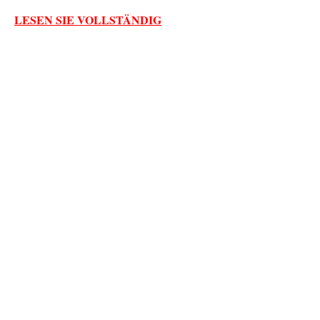
LESEN SIE VOLLSTÄNDIG