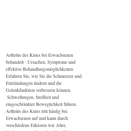
Arthritis des Knies bei Erwachsenen 
behandelt - Ursachen, Symptome und 
effektive Behandlungsmöglichkeiten. 
Erfahren Sie, wie Sie die Schmerzen und 
Entzündungen lindern und die 
Gelenkfunktion verbessern können.
 Schwellungen, Steifheit und 
eingeschränkter Beweglichkeit führen. 
Arthritis des Knies tritt häufig bei 
Erwachsenen auf und kann durch 
verschiedene Faktoren wie Alter, 