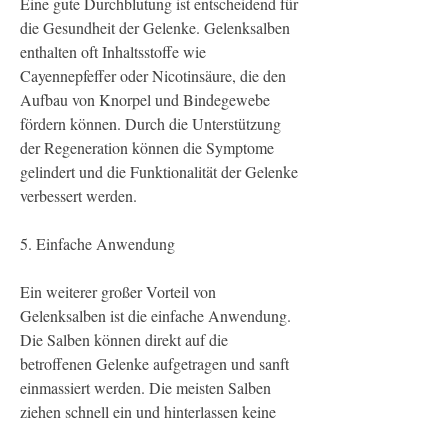
Eine gute Durchblutung ist entscheidend für 
die Gesundheit der Gelenke. Gelenksalben 
enthalten oft Inhaltsstoffe wie 
Cayennepfeffer oder Nicotinsäure, die den 
Aufbau von Knorpel und Bindegewebe 
fördern können. Durch die Unterstützung 
der Regeneration können die Symptome 
gelindert und die Funktionalität der Gelenke 
verbessert werden.
5. Einfache Anwendung
Ein weiterer großer Vorteil von 
Gelenksalben ist die einfache Anwendung. 
Die Salben können direkt auf die 
betroffenen Gelenke aufgetragen und sanft 
einmassiert werden. Die meisten Salben 
ziehen schnell ein und hinterlassen keine 
Rückstände oder unangenehmen Gerüche. 