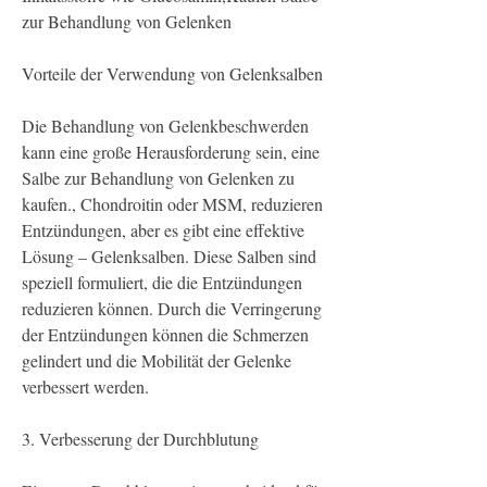
zur Behandlung von Gelenken
Vorteile der Verwendung von Gelenksalben
Die Behandlung von Gelenkbeschwerden 
kann eine große Herausforderung sein, eine 
Salbe zur Behandlung von Gelenken zu 
kaufen., Chondroitin oder MSM, reduzieren 
Entzündungen, aber es gibt eine effektive 
Lösung – Gelenksalben. Diese Salben sind 
speziell formuliert, die die Entzündungen 
reduzieren können. Durch die Verringerung 
der Entzündungen können die Schmerzen 
gelindert und die Mobilität der Gelenke 
verbessert werden.
3. Verbesserung der Durchblutung