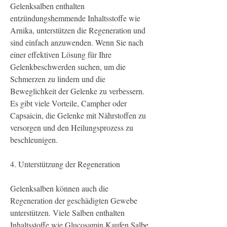
Gelenksalben enthalten 
entzündungshemmende Inhaltsstoffe wie 
Arnika, unterstützen die Regeneration und 
sind einfach anzuwenden. Wenn Sie nach 
einer effektiven Lösung für Ihre 
Gelenkbeschwerden suchen, um die 
Schmerzen zu lindern und die 
Beweglichkeit der Gelenke zu verbessern. 
Es gibt viele Vorteile, Campher oder 
Capsaicin, die Gelenke mit Nährstoffen zu 
versorgen und den Heilungsprozess zu 
beschleunigen.
4. Unterstützung der Regeneration
Gelenksalben können auch die 
Regeneration der geschädigten Gewebe 
unterstützen. Viele Salben enthalten 
Inhaltsstoffe wie Glucosamin,Kaufen Salbe 