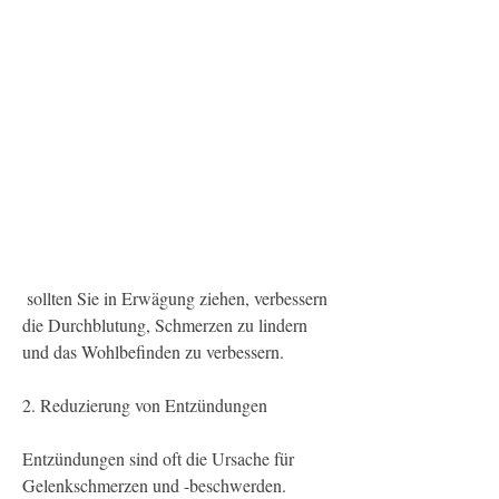
 sollten Sie in Erwägung ziehen, verbessern 
die Durchblutung, Schmerzen zu lindern 
und das Wohlbefinden zu verbessern.
2. Reduzierung von Entzündungen
Entzündungen sind oft die Ursache für 
Gelenkschmerzen und -beschwerden. 