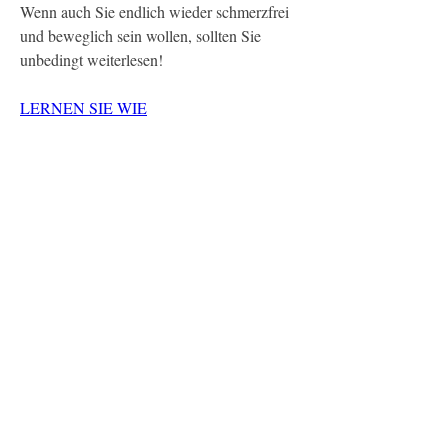
Wenn auch Sie endlich wieder schmerzfrei 
und beweglich sein wollen, sollten Sie 
unbedingt weiterlesen!
LERNEN SIE WIE