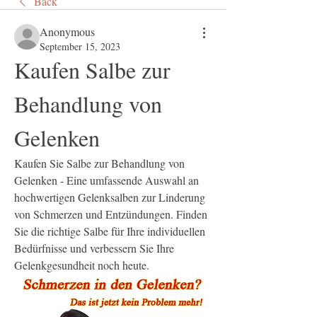
Back
Anonymous
September 15, 2023
Kaufen Salbe zur 
Behandlung von 
Gelenken
Kaufen Sie Salbe zur Behandlung von 
Gelenken - Eine umfassende Auswahl an 
hochwertigen Gelenksalben zur Linderung 
von Schmerzen und Entzündungen. Finden 
Sie die richtige Salbe für Ihre individuellen 
Bedürfnisse und verbessern Sie Ihre 
Gelenkgesundheit noch heute.