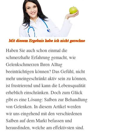
Haben Sie auch schon einmal die 
schmerzhafte Erfahrung gemacht, wie 
Gelenkschmerzen Ihren Alltag 
beeinträchtigen können? Das Gefühl, nicht 
mehr uneingeschränkt aktiv sein zu können, 
ist frustrierend und kann die Lebensqualität 
erheblich einschränken. Doch zum Glück 
gibt es eine Lösung: Salben zur Behandlung 
von Gelenken. In diesem Artikel werden 
wir uns eingehend mit den verschiedenen 
Salben auf dem Markt befassen und 
herausfinden, welche am effektivsten sind. 