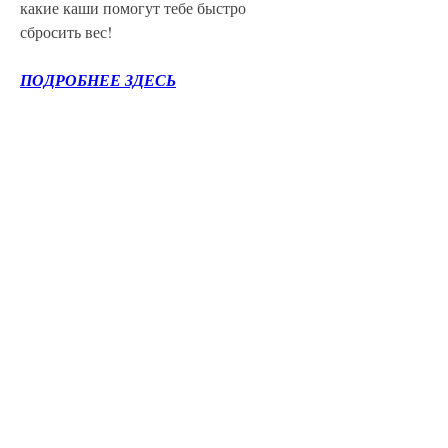
какие каши помогут тебе быстро 
сбросить вес!
ПОДРОБНЕЕ ЗДЕСЬ