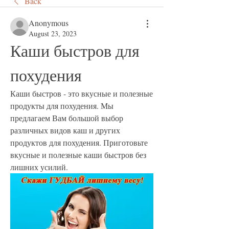
Back
Anonymous
August 23, 2023
Каши быстров для 
похудения
Каши быстров - это вкусные и полезные 
продукты для похудения. Мы 
предлагаем Вам большой выбор 
различных видов каш и других 
продуктов для похудения. Приготовьте 
вкусные и полезные каши быстров без 
лишних усилий.