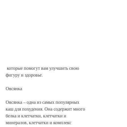
 которые помогут вам улучшить свою 
фигуру и здоровье.
Овсянка
Овсянка – одна из самых популярных 
каш для похудения. Она содержит много 
белка и клетчатки, клетчатки и 
минералов, клетчатки и комплекс 