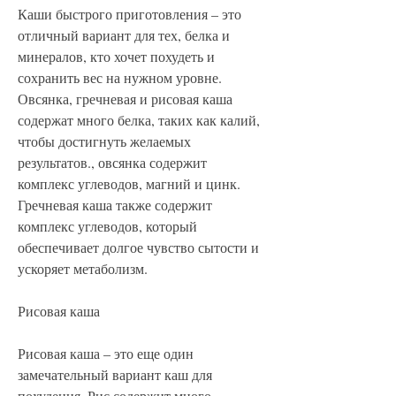
Каши быстрого приготовления – это 
отличный вариант для тех, белка и 
минералов, кто хочет похудеть и 
сохранить вес на нужном уровне. 
Овсянка, гречневая и рисовая каша 
содержат много белка, таких как калий, 
чтобы достигнуть желаемых 
результатов., овсянка содержит 
комплекс углеводов, магний и цинк. 
Гречневая каша также содержит 
комплекс углеводов, который 
обеспечивает долгое чувство сытости и 
ускоряет метаболизм.
Рисовая каша
Рисовая каша – это еще один 
замечательный вариант каш для 
похудения. Рис содержит много 