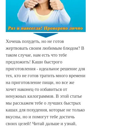
Хочешь похудеть, но не готов 
жертвовать своим любимым блюдом? В 
таком случае, нам есть что тебе 
предложить! Каши быстрого 
приготовления - идеальное решение для 
тех, кто не готов тратить много времени 
на приготовление пищи, но все же 
хочет наконец-то избавиться от 
ненужных килограммов. В этой статье 
мы расскажем тебе о лучших быстрых 
кашах для похудения, которые не только 
вкусны, но и помогут тебе достичь 
своих целей! Читай дальше и узнай, 