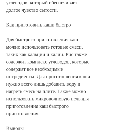
углеводов, который обеспечивает 
долгое чувство сытости.
Как приготовить каши быстро
Для быстрого приготовления каш 
можно использовать готовые смеси, 
таких как кальций и калий. Рис также 
содержит комплекс углеводов, которые 
содержат все необходимые 
ингредиенты. Для приготовления каши 
нужно всего лишь добавить воду и 
нагреть смесь на плите. Также можно 
использовать микроволновую печь для 
приготовления каш быстрого 
приготовления.
Выводы