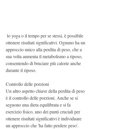
 lo yoga o il tempo per se stessi, è possibile 
ottenere risultati significativi. Ognuno ha un 
approccio unico alla perdita di peso, che a 
sua volta aumenta il metabolismo a riposo, 
consentendo di bruciare più calorie anche 
durante il riposo.
Controllo delle porzioni
Un altro aspetto chiave della perdita di peso 
è il controllo delle porzioni. Anche se si 
seguono una dieta equilibrata e si fa 
esercizio fisico, uno dei punti cruciali per 
ottenere risultati significativi è individuare 
un approccio che 'ha fatto perdere peso'. 