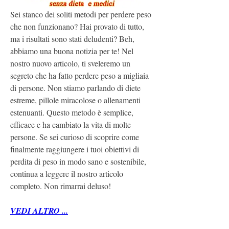
Sei stanco dei soliti metodi per perdere peso 
che non funzionano? Hai provato di tutto, 
ma i risultati sono stati deludenti? Beh, 
abbiamo una buona notizia per te! Nel 
nostro nuovo articolo, ti sveleremo un 
segreto che ha fatto perdere peso a migliaia 
di persone. Non stiamo parlando di diete 
estreme, pillole miracolose o allenamenti 
estenuanti. Questo metodo è semplice, 
efficace e ha cambiato la vita di molte 
persone. Se sei curioso di scoprire come 
finalmente raggiungere i tuoi obiettivi di 
perdita di peso in modo sano e sostenibile, 
continua a leggere il nostro articolo 
completo. Non rimarrai deluso!
VEDI ALTRO ...