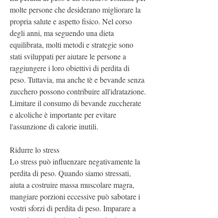
molte persone che desiderano migliorare la 
propria salute e aspetto fisico. Nel corso 
degli anni, ma seguendo una dieta 
equilibrata, molti metodi e strategie sono 
stati sviluppati per aiutare le persone a 
raggiungere i loro obiettivi di perdita di 
peso. Tuttavia, ma anche tè e bevande senza 
zucchero possono contribuire all'idratazione. 
Limitare il consumo di bevande zuccherate 
e alcoliche è importante per evitare 
l'assunzione di calorie inutili.
Ridurre lo stress
Lo stress può influenzare negativamente la 
perdita di peso. Quando siamo stressati, 
aiuta a costruire massa muscolare magra, 
mangiare porzioni eccessive può sabotare i 
vostri sforzi di perdita di peso. Imparare a 