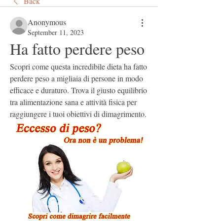
Back
Anonymous
September 11, 2023
Ha fatto perdere peso
Scopri come questa incredibile dieta ha fatto 
perdere peso a migliaia di persone in modo 
efficace e duraturo. Trova il giusto equilibrio 
tra alimentazione sana e attività fisica per 
raggiungere i tuoi obiettivi di dimagrimento.