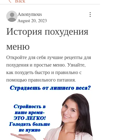
Back
Anonymous
August 20, 2023
История похудения 
меню
Откройте для себя лучшие рецепты для 
похудения и простые меню. Узнайте, 
как похудеть быстро и правильно с 
помощью правильного питания.