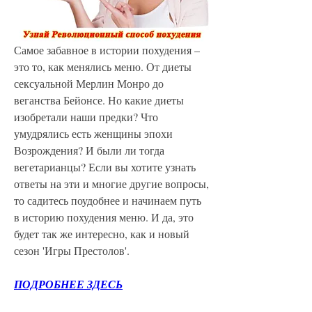
Самое забавное в истории похудения – 
это то, как менялись меню. От диеты 
сексуальной Мерлин Монро до 
веганства Бейонсе. Но какие диеты 
изобретали наши предки? Что 
умудрялись есть женщины эпохи 
Возрождения? И были ли тогда 
вегетарианцы? Если вы хотите узнать 
ответы на эти и многие другие вопросы, 
то садитесь поудобнее и начинаем путь 
в историю похудения меню. И да, это 
будет так же интересно, как и новый 
сезон 'Игры Престолов'.
ПОДРОБНЕЕ ЗДЕСЬ