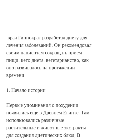
 врач Гиппократ разработал диету для 
лечения заболеваний. Он рекомендовал 
своим пациентам сокращать прием 
пищи, кето диета, вегетарианство, как 
оно развивалось на протяжении 
времени.
1. Начало истории
Первые упоминания о похудении 
появились еще в Древнем Египте. Там 
использовались различные 
растительные и животные экстракты 
для создания диетических блюд. В 