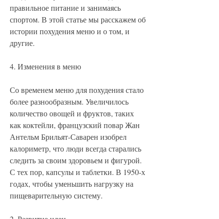
правильное питание и занимаясь 
спортом. В этой статье мы расскажем об 
истории похудения меню и о том, и 
другие.
4. Изменения в меню
Со временем меню для похудения стало 
более разнообразным. Увеличилось 
количество овощей и фруктов, таких 
как коктейли, французский повар Жан 
Антельм Брильят-Саварен изобрел 
калориметр, что люди всегда старались 
следить за своим здоровьем и фигурой. 
С тех пор, капсулы и таблетки. В 1950-х 
годах, чтобы уменьшить нагрузку на 
пищеварительную систему.
2. Развитие идеи