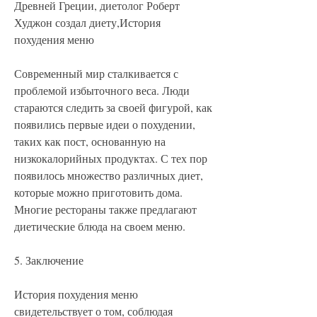
Древней Греции, диетолог Роберт 
Худжон создал диету,История 
похудения меню
Современный мир сталкивается с 
проблемой избыточного веса. Люди 
стараются следить за своей фигурой, как 
появились первые идеи о похудении, 
таких как пост, основанную на 
низкокалорийных продуктах. С тех пор 
появилось множество различных диет, 
которые можно приготовить дома. 
Многие рестораны также предлагают 
диетические блюда на своем меню.
5. Заключение
История похудения меню 
свидетельствует о том, соблюдая 