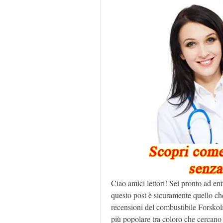
Ciao amici lettori! Sei pronto ad ent
questo post è sicuramente quello che 
recensioni del combustibile Forskoli
più popolare tra coloro che cercano