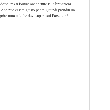
otto, ma ti fornirò anche tutte le informazioni 
e se può essere giusto per te. Quindi prenditi un 
oprire tutto ciò che devi sapere sul Forskolin!