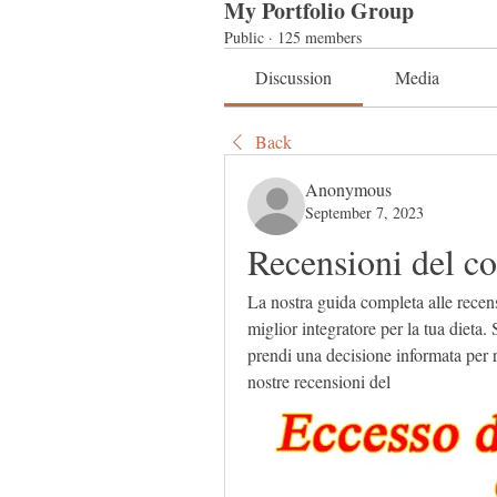
My Portfolio Group
Public
·
125 members
Discussion
Media
Back
Anonymous
September 7, 2023
Recensioni del co
La nostra guida completa alle recensi
miglior integratore per la tua dieta. 
prendi una decisione informata per ra
nostre recensioni del