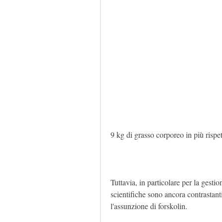
9 kg di grasso corporeo in più rispe
Tuttavia, in particolare per la gesti
scientifiche sono ancora contrastant
l'assunzione di forskolin.