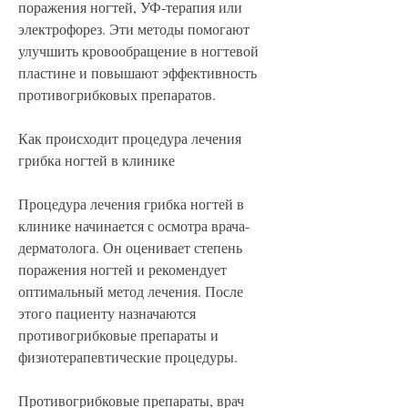
поражения ногтей, УФ-терапия или 
электрофорез. Эти методы помогают 
улучшить кровообращение в ногтевой 
пластине и повышают эффективность 
противогрибковых препаратов.
Как происходит процедура лечения 
грибка ногтей в клинике
Процедура лечения грибка ногтей в 
клинике начинается с осмотра врача-
дерматолога. Он оценивает степень 
поражения ногтей и рекомендует 
оптимальный метод лечения. После 
этого пациенту назначаются 
противогрибковые препараты и 
физиотерапевтические процедуры.
Противогрибковые препараты, врач 