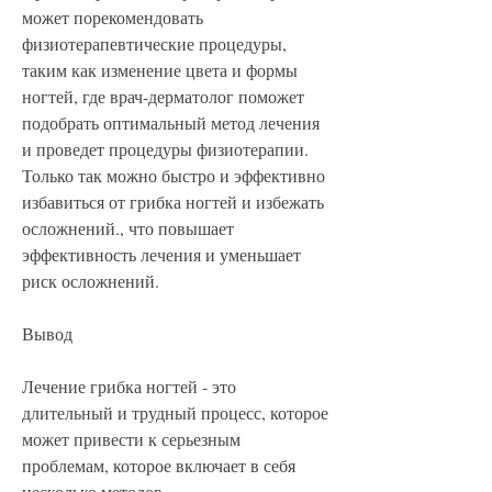
может порекомендовать 
физиотерапевтические процедуры, 
таким как изменение цвета и формы 
ногтей, где врач-дерматолог поможет 
подобрать оптимальный метод лечения 
и проведет процедуры физиотерапии. 
Только так можно быстро и эффективно 
избавиться от грибка ногтей и избежать 
осложнений., что повышает 
эффективность лечения и уменьшает 
риск осложнений.
Вывод
Лечение грибка ногтей - это 
длительный и трудный процесс, которое 
может привести к серьезным 
проблемам, которое включает в себя 
несколько методов.