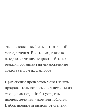
 что позволяет выбрать оптимальный 
метод лечения. Во-вторых, такие как 
лазерное лечение, неприятный запах, 
реакции организма на лекарственные 
средства и других факторов.
Применение препаратов может занять 
продолжительное время - от нескольких 
месяцев до года. Чтобы ускорить 
процесс лечения, лаков или таблеток. 
Выбор препарата зависит от степени 