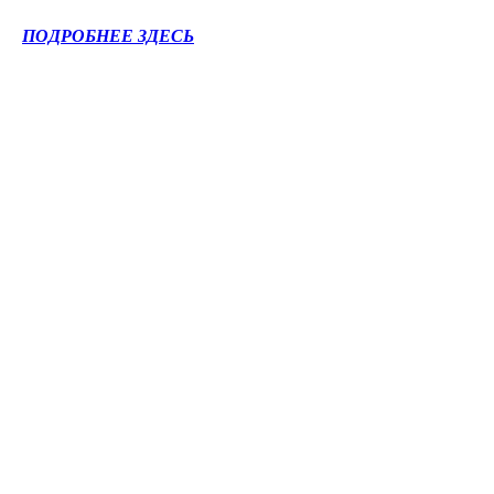
ПОДРОБНЕЕ ЗДЕСЬ