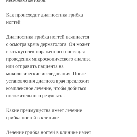
Как происходит диагностика грибка 
ногтей
Диагностика грибка ногтей начинается 
с осмотра врача-дерматолога. Он может 
взять кусочек пораженного ногтя для 
проведения микроскопического анализа 
или отправить пациента на 
микологические исследования. После 
установления диагноза врач предложит 
комплексное лечение, чтобы добиться 
положительного результата.
Какие преимущества имеет лечение 
грибка ногтей в клинике
Лечение грибка ногтей в клинике имеет 