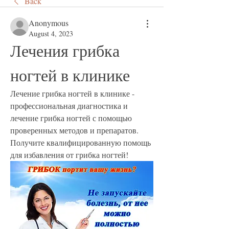
Back
Anonymous
August 4, 2023
Лечения грибка 
ногтей в клинике
Лечение грибка ногтей в клинике - 
профессиональная диагностика и 
лечение грибка ногтей с помощью 
проверенных методов и препаратов. 
Получите квалифицированную помощь 
для избавления от грибка ногтей!