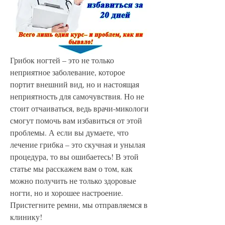
Грибок ногтей – это не только 
неприятное заболевание, которое 
портит внешний вид, но и настоящая 
неприятность для самочувствия. Но не 
стоит отчаиваться, ведь врачи-микологи 
смогут помочь вам избавиться от этой 
проблемы. А если вы думаете, что 
лечение грибка – это скучная и унылая 
процедура, то вы ошибаетесь! В этой 
статье мы расскажем вам о том, как 
можно получить не только здоровые 
ногти, но и хорошее настроение. 
Пристегните ремни, мы отправляемся в 
клинику!