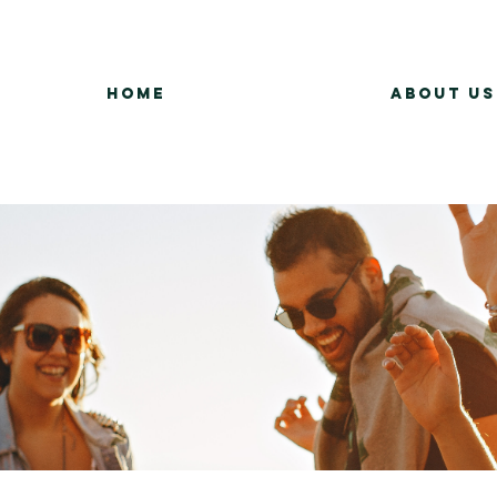
Home
About Us
Group