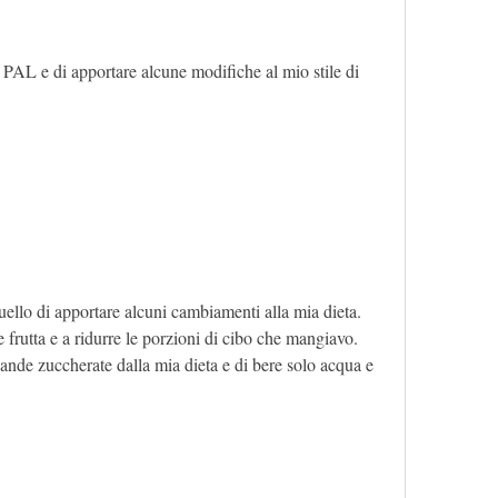
PAL e di apportare alcune modifiche al mio stile di 
uello di apportare alcuni cambiamenti alla mia dieta. 
frutta e a ridurre le porzioni di cibo che mangiavo. 
nde zuccherate dalla mia dieta e di bere solo acqua e 