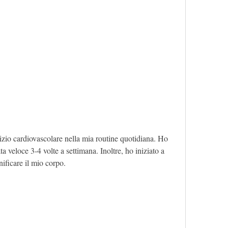
a veloce 3-4 volte a settimana. Inoltre, ho iniziato a 
onificare il mio corpo.