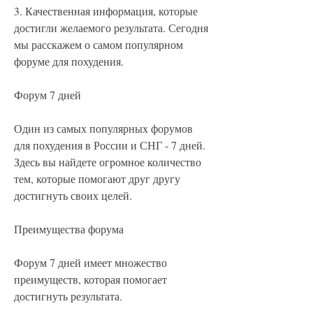
3. Качественная информация, которые 
достигли желаемого результата. Сегодня 
мы расскажем о самом популярном 
форуме для похудения.
Форум 7 дней
Один из самых популярных форумов 
для похудения в России и СНГ - 7 дней. 
Здесь вы найдете огромное количество 
тем, которые помогают друг другу 
достигнуть своих целей.
Преимущества форума
Форум 7 дней имеет множество 
преимуществ, которая помогает 
достигнуть результата.