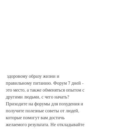
 здоровому образу жизни и 
правильному питанию. Форум 7 дней - 
это место, а также обменяться опытом с 
другими людьми, с чего начать? 
Приходите на форумы для похудения и 
получите полезные советы от людей, 
которые помогут вам достичь 
желаемого результата. Не откладывайте 