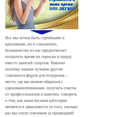
Все мы хотим быть стройными и 
красивыми, но к сожалению, 
большинство из нас предпочитает 
потратить время на сериалы и пиццу 
вместо занятий спортом. Именно 
поэтому нашим лучшим другом 
становится форум для похудения – 
место, где мы можем общаться с 
единомышленниками, получать советы 
от профессионалов и конечно, говорить 
о том, как наша весовая категория 
меняется в зависимости от того, сколько 
раз мы съели пончиков за прошедший 