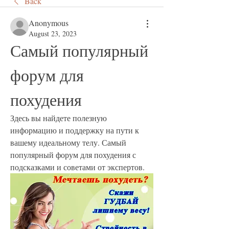
Back
Anonymous
August 23, 2023
Самый популярный 
форум для 
похудения
Здесь вы найдете полезную 
информацию и поддержку на пути к 
вашему идеальному телу. Самый 
популярный форум для похудения с 
подсказками и советами от экспертов.