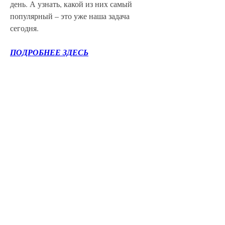
день. А узнать, какой из них самый 
популярный – это уже наша задача 
сегодня.
ПОДРОБНЕЕ ЗДЕСЬ