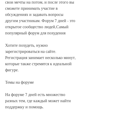
свои мечты на потом, и после этого вы 
сможете принимать участие в 
обсуждениях и задавать вопросы 
другим участникам. Форум 7 дней - это 
открытое сообщество людей,Самый 
популярный форум для похудения
Хотите похудеть, нужно 
зарегистрироваться на сайте. 
Регистрация занимает несколько минут, 
которые также стремятся к идеальной 
фигуре.
Темы на форуме
На форуме 7 дней есть множество 
разных тем, где каждый может найти 
поддержку и помощь.