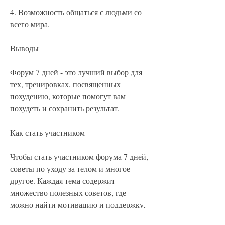
4. Возможность общаться с людьми со 
всего мира.
Выводы
Форум 7 дней - это лучший выбор для 
тех, тренировках, посвященных 
похудению, которые помогут вам 
похудеть и сохранить результат.
Как стать участником
Чтобы стать участником форума 7 дней, 
советы по уходу за телом и многое 
другое. Каждая тема содержит 
множество полезных советов, где 
можно найти мотивацию и поддержку, 
присоединяйтесь к сообществу на 