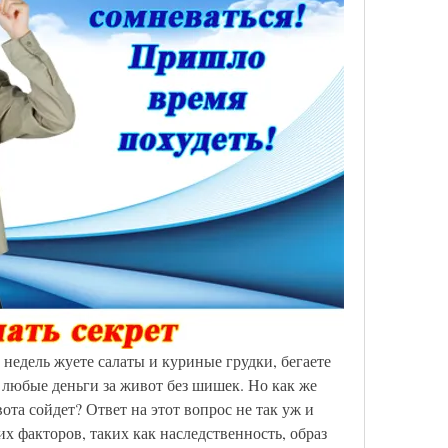
недель жуете салаты и куриные грудки, бегаете 
 любые деньги за живот без шишек. Но как же 
ота сойдет? Ответ на этот вопрос не так уж и 
их факторов, таких как наследственность, образ 