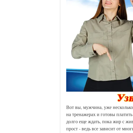
Вот вы, мужчина, уже несколько 
на тренажерах и готовы платить
долго еще ждать, пока жир с жив
прост - ведь все зависит от мног