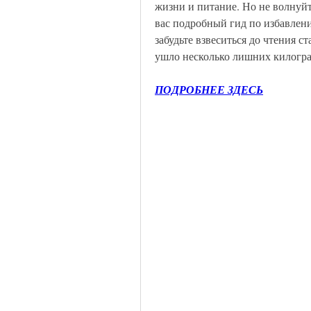
жизни и питание. Но не волнуйт
вас подробный гид по избавлен
забудьте взвеситься до чтения ст
ушло несколько лишних килогр
ПОДРОБНЕЕ ЗДЕСЬ