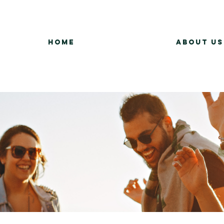
Home
About Us
Group