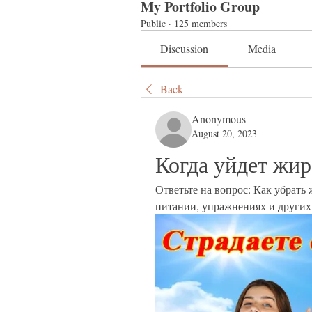
My Portfolio Group
Public
·
125 members
Discussion
Media
Back
Anonymous
August 20, 2023
Когда уйдет жир
Ответьте на вопрос: Как убрать
питании, упражнениях и других 