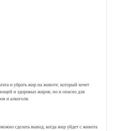
вощей и здоровых жиров, но и опасно для 
ов и алкоголя.
можно сделать вывод, когда жир уйдет с живота 