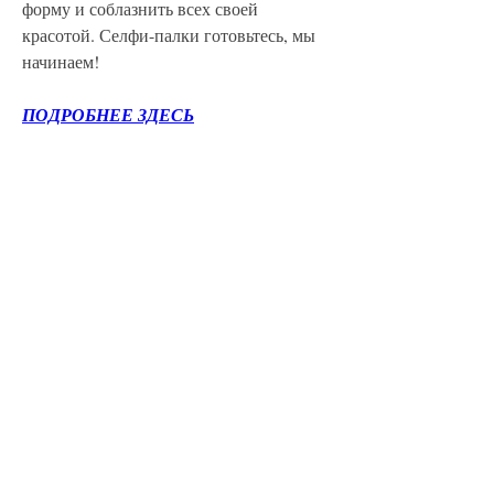
форму и соблазнить всех своей 
красотой. Селфи-палки готовьтесь, мы 
начинаем!
ПОДРОБНЕЕ ЗДЕСЬ