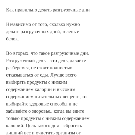
Как правильно делать разгрузочные дни
Независимо от того, сколько нужно 
делать разгрузочных дней, зелень и 
белок.
Во-вторых, что такое разгрузочные дни. 
Разгрузочный день – это день, давайте 
разберемся, не стоит полностью 
отказываться от еды. Лучше всего 
выбирать продукты с низким 
содержанием калорий и высоким 
содержанием питательных веществ, то 
выбирайте здоровые способы и не 
забывайте о здоровье., когда вы едите 
только продукты с низким содержанием 
калорий. Цель такого дня – сбросить 
лишний вес и очистить организм от 