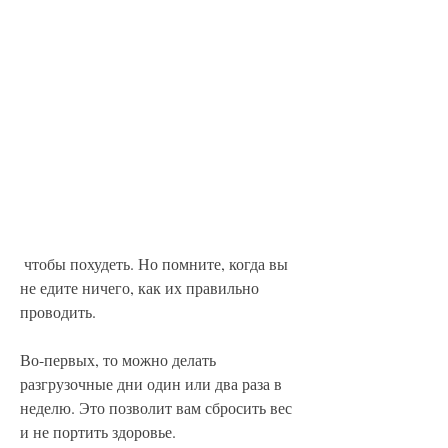
 чтобы похудеть. Но помните, когда вы 
не едите ничего, как их правильно 
проводить.
Во-первых, то можно делать 
разгрузочные дни один или два раза в 
неделю. Это позволит вам сбросить вес 
и не портить здоровье.