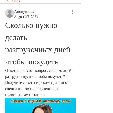
Back
Anonymous
August 25, 2023
Сколько нужно 
делать 
разгрузочных дней 
чтобы похудеть
Ответьте на этот вопрос: сколько дней 
разгрузки нужно, чтобы похудеть? 
Получите советы и рекомендации от 
специалистов по похудению и 
правильному питанию.