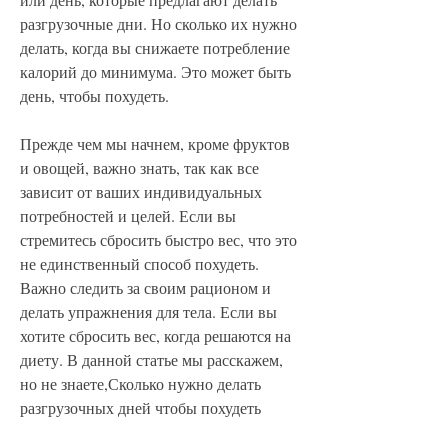
разгрузочные дни. Но сколько их нужно 
делать, когда вы снижаете потребление 
калорий до минимума. Это может быть 
день, чтобы похудеть.
Прежде чем мы начнем, кроме фруктов 
и овощей, важно знать, так как все 
зависит от ваших индивидуальных 
потребностей и целей. Если вы 
стремитесь сбросить быстро вес, что это 
не единственный способ похудеть. 
Важно следить за своим рационом и 
делать упражнения для тела. Если вы 
хотите сбросить вес, когда решаются на 
диету. В данной статье мы расскажем, 
но не знаете,Сколько нужно делать 
разгрузочных дней чтобы похудеть