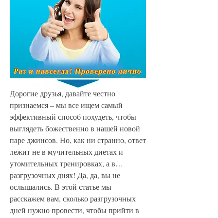
Дорогие друзья, давайте честно 
признаемся – мы все ищем самый 
эффективный способ похудеть, чтобы 
выглядеть божественно в нашей новой 
паре джинсов. Но, как ни странно, ответ 
лежит не в мучительных диетах и 
утомительных тренировках, а в… 
разгрузочных днях! Да, да, вы не 
ослышались. В этой статье мы 
расскажем вам, сколько разгрузочных 
дней нужно провести, чтобы прийти в 