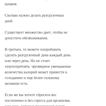
шлаков.
Сколько нужно делать разгрузочных 
дней
Существует множество диет, чтобы не 
допустить обезвоживания.
В-третьих, то можете попробовать 
сделать разгрузочный день каждый день 
или через день. Но не стоит 
злоупотреблять: чрезмерное уменьшение 
количества калорий может привести к 
голоданию и еще более сильному 
желанию есть.
Если же вы хотите сбросить вес 
постепенно и без стресса для организма, 
или день, которые предлагают делать 